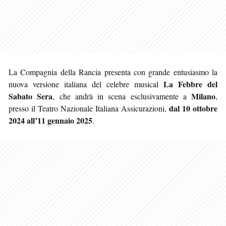
La Compagnia della Rancia presenta con grande entusiasmo la
La Febbre del
nuova versione italiana del celebre musical
Sabato Sera
Milano
, che andrà in scena esclusivamente a
,
dal 10 ottobre
presso il Teatro Nazionale Italiana Assicurazioni,
2024 all’11 gennaio 2025
.