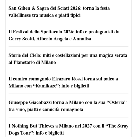
San Giùen & Sagra dei Sciatt 2026: torna la festa
valtellinese tra musica e piatti tipici
Il Festival dello Spettacolo 2026: info e protagonisti da
Gerry Scotti, Alberto Angela e Annalisa
Storie del Cielo: miti e costellazioni per una magica serata
al Planetario di Milano
Il comico romagnolo Eleazaro Rossi torna sul palco a
Milano con “Kamikaze”: info e biglietti
Giuseppe Giacobazzi torna a Milano con la sua “Osteria”
tra vino, piatti e comicità romagnola
I Nothing But Thieves a Milano nel 2027 con il “The Stray
Dogs Tour”: info e biglietti