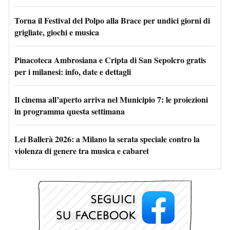
Torna il Festival del Polpo alla Brace per undici giorni di
grigliate, giochi e musica
Pinacoteca Ambrosiana e Cripta di San Sepolcro gratis
per i milanesi: info, date e dettagli
Il cinema all’aperto arriva nel Municipio 7: le proiezioni
in programma questa settimana
Lei Ballerà 2026: a Milano la serata speciale contro la
violenza di genere tra musica e cabaret