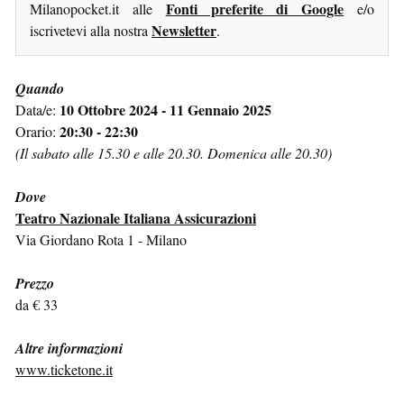
Fonti preferite di Google
Milanopocket.it alle
e/o
Newsletter
iscrivetevi alla nostra
.
Quando
10 Ottobre 2024 - 11 Gennaio 2025
Data/e:
20:30 - 22:30
Orario:
(Il sabato alle 15.30 e alle 20.30. Domenica alle 20.30)
Dove
Teatro Nazionale Italiana Assicurazioni
Via Giordano Rota 1 - Milano
Prezzo
da € 33
Altre informazioni
www.ticketone.it