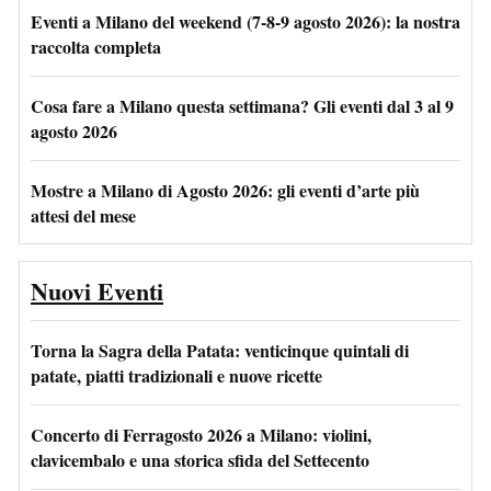
Eventi a Milano del weekend (7-8-9 agosto 2026): la nostra
raccolta completa
Cosa fare a Milano questa settimana? Gli eventi dal 3 al 9
agosto 2026
Mostre a Milano di Agosto 2026: gli eventi d’arte più
attesi del mese
Nuovi Eventi
Torna la Sagra della Patata: venticinque quintali di
patate, piatti tradizionali e nuove ricette
Concerto di Ferragosto 2026 a Milano: violini,
clavicembalo e una storica sfida del Settecento