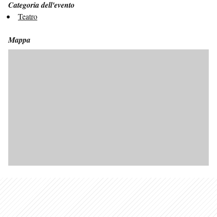
Categoria dell'evento
Teatro
Mappa