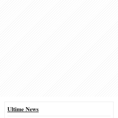
Ultime News