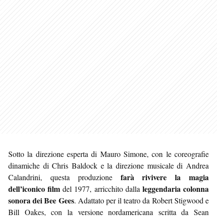
Sotto la direzione esperta di Mauro Simone, con le coreografie
dinamiche di Chris Baldock e la direzione musicale di Andrea
farà rivivere la magia
Calandrini, questa produzione
dell’iconico film
leggendaria colonna
del 1977, arricchito dalla
sonora dei Bee Gees
. Adattato per il teatro da Robert Stigwood e
Bill Oakes, con la versione nordamericana scritta da Sean