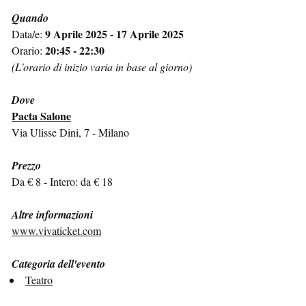
Quando
9 Aprile 2025 - 17 Aprile 2025
Data/e:
20:45 - 22:30
Orario:
(L'orario di inizio varia in base al giorno)
Dove
Pacta Salone
Via Ulisse Dini, 7 - Milano
Prezzo
Da € 8 - Intero: da € 18
Altre informazioni
www.vivaticket.com
Categoria dell'evento
Teatro