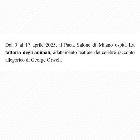
La
Dal 9 al 17 aprile 2025, il Pacta Salone di Milano ospita
fattoria degli animali
, adattamento teatrale del celebre racconto
allegorico di George Orwell.