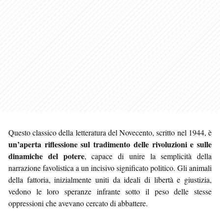
Questo classico della letteratura del Novecento, scritto nel 1944, è
un’aperta riflessione sul tradimento delle rivoluzioni e sulle
dinamiche del potere
, capace di unire la semplicità della
narrazione favolistica a un incisivo significato politico. Gli animali
della fattoria, inizialmente uniti da ideali di libertà e giustizia,
vedono le loro speranze infrante sotto il peso delle stesse
oppressioni che avevano cercato di abbattere.