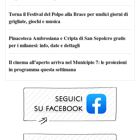
Torna il Festival del Polpo alla Brace per undici giorni di
grigliate, giochi e musica
Pinacoteca Ambrosiana e Cripta di San Sepolcro gratis
per i milanesi: info, date e dettagli
Il cinema all’aperto arriva nel Municipio 7: le proiezioni
in programma questa settimana