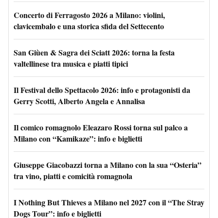
Concerto di Ferragosto 2026 a Milano: violini,
clavicembalo e una storica sfida del Settecento
San Giùen & Sagra dei Sciatt 2026: torna la festa
valtellinese tra musica e piatti tipici
Il Festival dello Spettacolo 2026: info e protagonisti da
Gerry Scotti, Alberto Angela e Annalisa
Il comico romagnolo Eleazaro Rossi torna sul palco a
Milano con “Kamikaze”: info e biglietti
Giuseppe Giacobazzi torna a Milano con la sua “Osteria”
tra vino, piatti e comicità romagnola
I Nothing But Thieves a Milano nel 2027 con il “The Stray
Dogs Tour”: info e biglietti