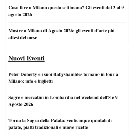
Cosa fare a Milano questa settimana? Gli eventi dal 3 al 9
agosto 2026
Mostre a Milano di Agosto 2026: gli eventi d’arte più
attesi del mese
Nuovi Eventi
Peter Doherty e i suoi Babyshambles tornano in tour a
Milano: info e biglietti
Sagre e mercatini in Lombardia nel weekend dell'8 e 9
Agosto 2026
Torna la Sagra della Patata: venticinque quintali di
patate, piatti tradizionali e nuove ricette