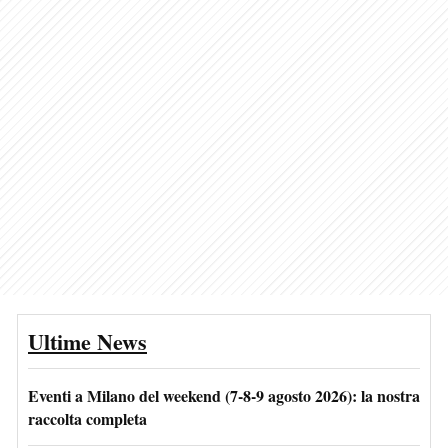
Ultime News
Eventi a Milano del weekend (7-8-9 agosto 2026): la nostra
raccolta completa