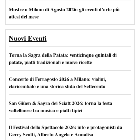
Mostre a Milano di Agosto 2026: gli eventi d’arte più
attesi del mese
Nuovi Eventi
Torna la Sagra della Patata: venticinque quintali di
patate, piatti tradizionali e nuove ricette
Concerto di Ferragosto 2026 a Milano: violini,
clavicembalo e una storica sfida del Settecento
San Giùen & Sagra dei Sciatt 2026: torna la festa
valtellinese tra musica e piatti tipici
Il Festival dello Spettacolo 2026: info e protagonisti da
Gerry Scotti, Alberto Angela e Annalisa