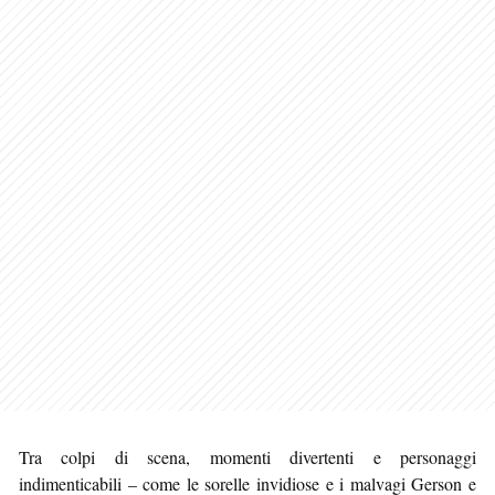
Tra colpi di scena, momenti divertenti e personaggi
indimenticabili – come le sorelle invidiose e i malvagi Gerson e