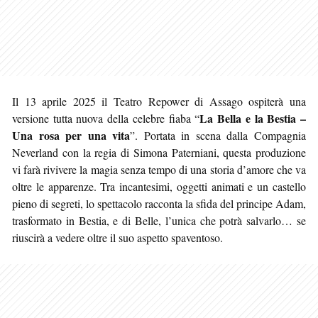
Il 13 aprile 2025 il Teatro Repower di Assago ospiterà una
La Bella e la Bestia –
versione tutta nuova della celebre fiaba “
Una rosa per una vita
”. Portata in scena dalla Compagnia
Neverland con la regia di Simona Paterniani, questa produzione
vi farà rivivere la magia senza tempo di una storia d’amore che va
oltre le apparenze. Tra incantesimi, oggetti animati e un castello
pieno di segreti, lo spettacolo racconta la sfida del principe Adam,
trasformato in Bestia, e di Belle, l’unica che potrà salvarlo… se
riuscirà a vedere oltre il suo aspetto spaventoso.