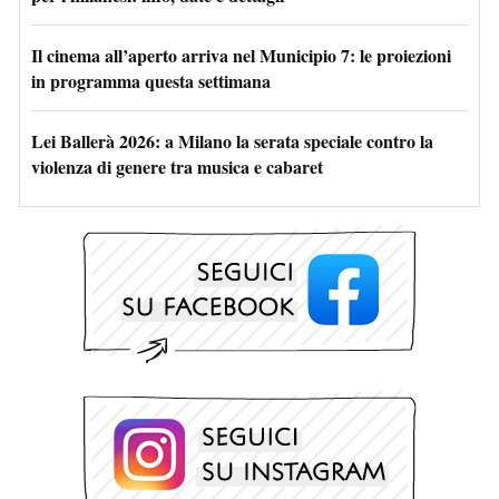
Il cinema all’aperto arriva nel Municipio 7: le proiezioni
in programma questa settimana
Lei Ballerà 2026: a Milano la serata speciale contro la
violenza di genere tra musica e cabaret