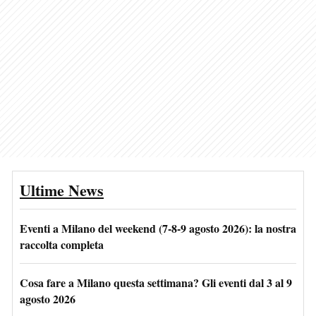
Ultime News
Eventi a Milano del weekend (7-8-9 agosto 2026): la nostra
raccolta completa
Cosa fare a Milano questa settimana? Gli eventi dal 3 al 9
agosto 2026