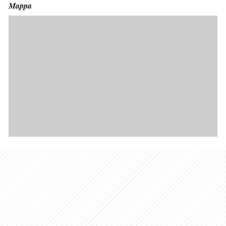
Mappa