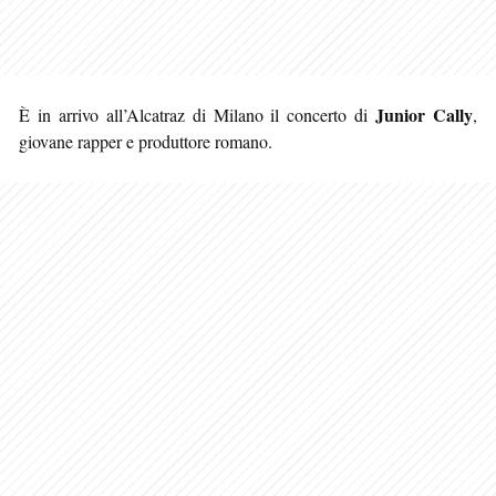
Junior Cally
È in arrivo all’Alcatraz di Milano il concerto di
,
giovane rapper e produttore romano.