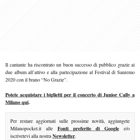
Il cantante ha riscontrato un buon successo di pubblico grazie ai
due album all’attivo e alla partecipazione al Festival di Sanremo
2020 con il brano “No Grazie”.
Potete acquistare i biglietti per il concerto di Junior Cally a
Milano qui
.
Per restare aggiornati sulle prossime novità, aggiungete
Fonti preferite di Google
Milanopocket.it alle
e/o
Newsletter
iscrivetevi alla nostra
.