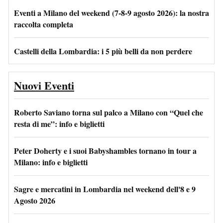
Eventi a Milano del weekend (7-8-9 agosto 2026): la nostra
raccolta completa
Castelli della Lombardia: i 5 più belli da non perdere
Nuovi Eventi
Roberto Saviano torna sul palco a Milano con “Quel che
resta di me”: info e biglietti
Peter Doherty e i suoi Babyshambles tornano in tour a
Milano: info e biglietti
Sagre e mercatini in Lombardia nel weekend dell'8 e 9
Agosto 2026