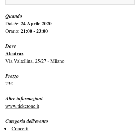
Quando
24 Aprile 2020
Data/e:
21:00 - 23:00
Orario:
Dove
Alcatraz
Via Valtellina, 25/27 - Milano
Prezzo
23€
Altre informazioni
www.ticketone.it
Categoria dell'evento
Concerti