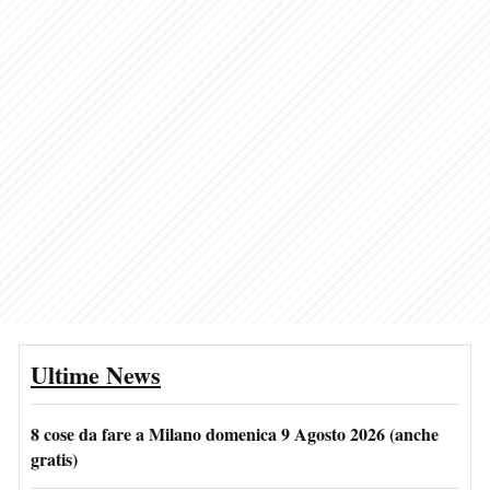
Ultime News
8 cose da fare a Milano domenica 9 Agosto 2026 (anche
gratis)