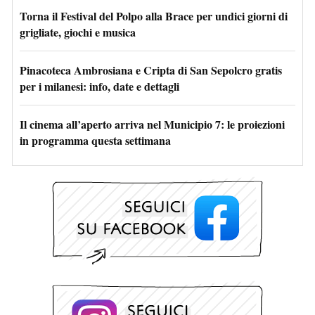
Torna il Festival del Polpo alla Brace per undici giorni di
grigliate, giochi e musica
Pinacoteca Ambrosiana e Cripta di San Sepolcro gratis
per i milanesi: info, date e dettagli
Il cinema all’aperto arriva nel Municipio 7: le proiezioni
in programma questa settimana