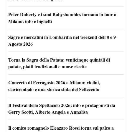
Peter Doherty e i suoi Babyshambles tornano in tour a
Milano: info e biglietti
Sagre e mercatini in Lombardia nel weekend dell'8 e 9
Agosto 2026
Torna la Sagra della Patata: venticinque quintali di
patate, piatti tradizionali e nuove ricette
Concerto di Ferragosto 2026 a Milano: violini,
clavicembalo e una storica sfida del Settecento
Il Festival dello Spettacolo 2026: info e protagonisti da
Gerry Scotti, Alberto Angela e Annalisa
Il comico romagnolo Eleazaro Rossi torna sul palco a