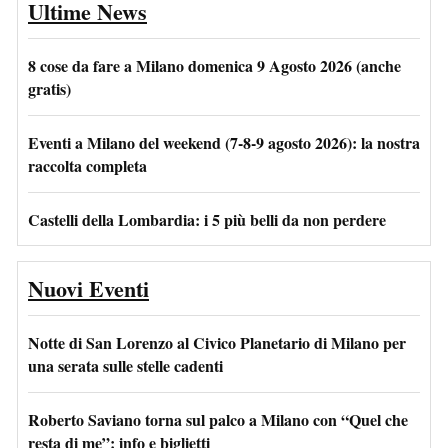
Ultime News
8 cose da fare a Milano domenica 9 Agosto 2026 (anche
gratis)
Eventi a Milano del weekend (7-8-9 agosto 2026): la nostra
raccolta completa
Castelli della Lombardia: i 5 più belli da non perdere
Nuovi Eventi
Notte di San Lorenzo al Civico Planetario di Milano per
una serata sulle stelle cadenti
Roberto Saviano torna sul palco a Milano con “Quel che
resta di me”: info e biglietti