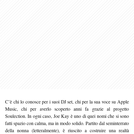
C’è chi lo conosce per i suoi DJ set, chi per la sua voce su Apple
Music, chi per averlo scoperto anni fa grazie al progetto
Soulection. In ogni caso, Joe Kay è uno di quei nomi che si sono
fatti spazio con calma, ma in modo solido. Partito dal seminterrato
della nonna (letteralmente), è riuscito a costruire una realtà