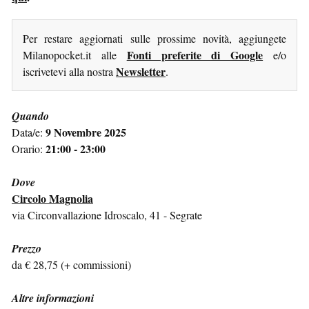
Per restare aggiornati sulle prossime novità, aggiungete
Fonti preferite di Google
Milanopocket.it alle
e/o
Newsletter
iscrivetevi alla nostra
.
Quando
9 Novembre 2025
Data/e:
21:00 - 23:00
Orario:
Dove
Circolo Magnolia
via Circonvallazione Idroscalo, 41 - Segrate
Prezzo
da € 28,75 (+ commissioni)
Altre informazioni