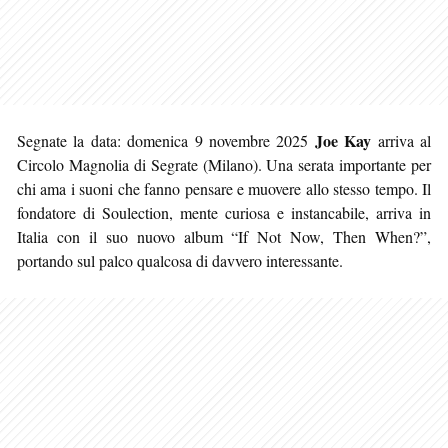
Joe Kay
Segnate la data: domenica 9 novembre 2025
arriva al
Circolo Magnolia di Segrate (Milano). Una serata importante per
chi ama i suoni che fanno pensare e muovere allo stesso tempo. Il
fondatore di Soulection, mente curiosa e instancabile, arriva in
Italia con il suo nuovo album “If Not Now, Then When?”,
portando sul palco qualcosa di davvero interessante.