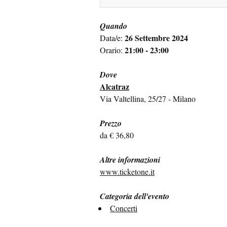
Quando
26 Settembre 2024
Data/e:
21:00 - 23:00
Orario:
Dove
Alcatraz
Via Valtellina, 25/27 - Milano
Prezzo
da € 36,80
Altre informazioni
www.ticketone.it
Categoria dell'evento
Concerti