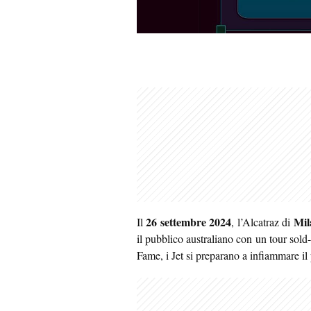
26 settembre 2024
Mil
Il
, l’Alcatraz di
il pubblico australiano con un tour sold-
Fame, i Jet si preparano a infiammare il