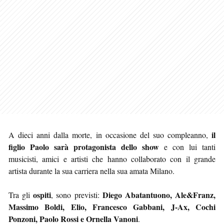
il
A dieci anni dalla morte, in occasione del suo compleanno,
figlio Paolo sarà protagonista dello show
e con lui tanti
musicisti, amici e artisti che hanno collaborato con il grande
artista durante la sua carriera nella sua amata Milano.
ospiti
Diego Abatantuono, Ale&Franz,
Tra gli
, sono previsti:
Massimo Boldi, Elio, Francesco Gabbani, J-Ax, Cochi
Ponzoni, Paolo Rossi e Ornella Vanoni
.