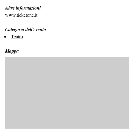
Altre informazioni
www.ticketone.it
Categoria dell'evento
Teatro
Mappa