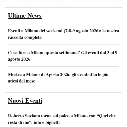
Ultime News
Eventi a Milano del weekend (7-8-9 agosto 2026): la nostra
raccolta completa
Cosa fare a Milano questa settimana? Gli eventi dal 3 al 9
agosto 2026
Mostre a Milano di Agosto 2026: gli eventi d’arte più
attesi del mese
Nuovi Eventi
Roberto Saviano torna sul palco a Milano con “Quel che
resta di me”: info e biglietti