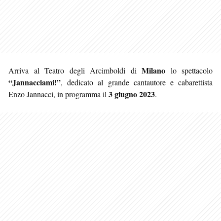
Milano
Arriva al Teatro degli Arcimboldi di
lo spettacolo
“Jannacciami!”
, dedicato al grande cantautore e cabarettista
3 giugno 2023
Enzo Jannacci, in programma il
.