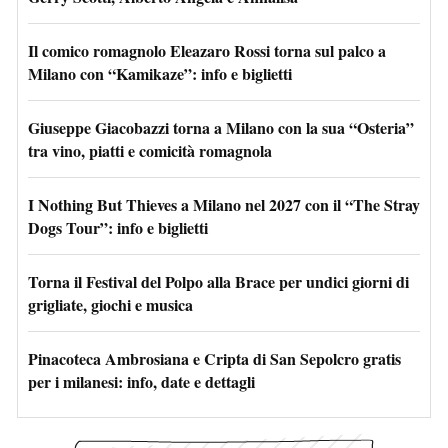
Il comico romagnolo Eleazaro Rossi torna sul palco a
Milano con “Kamikaze”: info e biglietti
Giuseppe Giacobazzi torna a Milano con la sua “Osteria”
tra vino, piatti e comicità romagnola
I Nothing But Thieves a Milano nel 2027 con il “The Stray
Dogs Tour”: info e biglietti
Torna il Festival del Polpo alla Brace per undici giorni di
grigliate, giochi e musica
Pinacoteca Ambrosiana e Cripta di San Sepolcro gratis
per i milanesi: info, date e dettagli