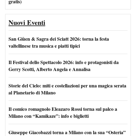
gratis)
Nuovi Eventi
San Giùen & Sagra dei Sciatt 2026: torna la festa
valtellinese tra musica e piatti tipici
Il Festival dello Spettacolo 2026: info e protagonisti da
Gerry Scotti, Alberto Angela e Annalisa
Storie del Cielo: miti e costellazioni per una magica serata
al Planetario di Milano
Il comico romagnolo Eleazaro Rossi torna sul palco a
Milano con “Kamikaze”: info e biglietti
Giuseppe Giacobazzi torna a Milano con la sua “Osteria”