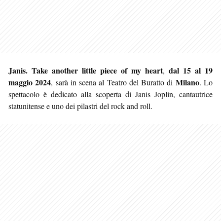
Janis. Take another little piece of my heart
dal 15 al 19
,
maggio 2024
Milano
, sarà in scena al Teatro del Buratto di
. Lo
spettacolo è dedicato alla scoperta di Janis Joplin, cantautrice
statunitense e uno dei pilastri del rock and roll.