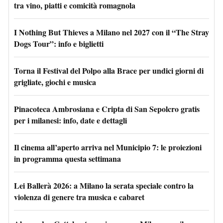
tra vino, piatti e comicità romagnola
I Nothing But Thieves a Milano nel 2027 con il “The Stray
Dogs Tour”: info e biglietti
Torna il Festival del Polpo alla Brace per undici giorni di
grigliate, giochi e musica
Pinacoteca Ambrosiana e Cripta di San Sepolcro gratis
per i milanesi: info, date e dettagli
Il cinema all’aperto arriva nel Municipio 7: le proiezioni
in programma questa settimana
Lei Ballerà 2026: a Milano la serata speciale contro la
violenza di genere tra musica e cabaret