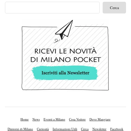
Home
News
Eventi a Milano
Cosa Vedere
Dove Mangiare
Dintorni di Milano
Curiosità
Informazioni Utili
Cerca
Newsletter
Facebook