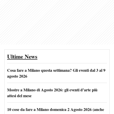
Ultime News
Cosa fare a Milano questa settimana? Gli eventi dal 3 al 9
agosto 2026
Mostre a Milano di Agosto 2026: gli eventi d’arte più
attesi del mese
10 cose da fare a Milano domenica 2 Agosto 2026 (anche