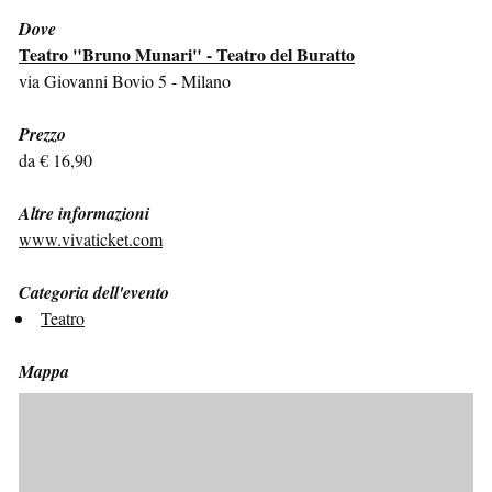
Dove
Teatro "Bruno Munari" - Teatro del Buratto
via Giovanni Bovio 5 - Milano
Prezzo
da € 16,90
Altre informazioni
www.vivaticket.com
Categoria dell'evento
Teatro
Mappa