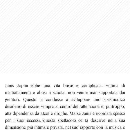
Janis Joplin ebbe una vita breve e complicata: vittima di
maltrattamenti e abusi a scuola, non venne mai supportata dai
genitori. Questo la condusse a sviluppare uno spasmodico
desiderio di essere sempre al centro dell’attenzione e, purtroppo,
alla dipendenza da alcol e droghe. Ma se Janis è ricordata spesso
per i suoi eccessi, questo spettacolo ce la descrive nella sua
dimensione più intima e privata, nel suo rapporto con la musica e