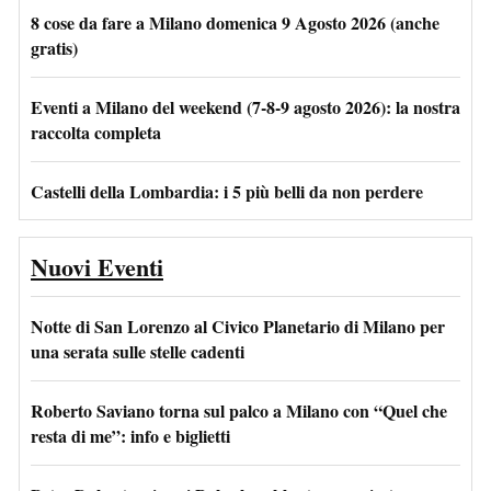
8 cose da fare a Milano domenica 9 Agosto 2026 (anche
gratis)
Eventi a Milano del weekend (7-8-9 agosto 2026): la nostra
raccolta completa
Castelli della Lombardia: i 5 più belli da non perdere
Nuovi Eventi
Notte di San Lorenzo al Civico Planetario di Milano per
una serata sulle stelle cadenti
Roberto Saviano torna sul palco a Milano con “Quel che
resta di me”: info e biglietti