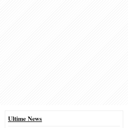
Ultime News