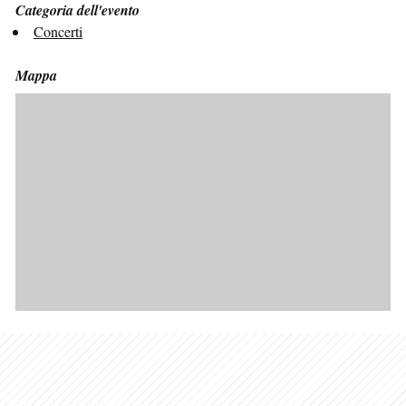
Categoria dell'evento
Concerti
Mappa