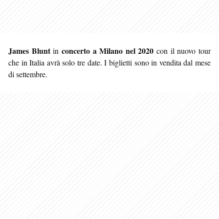
James Blunt
concerto a Milano nel 2020
in
con il nuovo tour
che in Italia avrà solo tre date. I biglietti sono in vendita dal mese
di settembre.