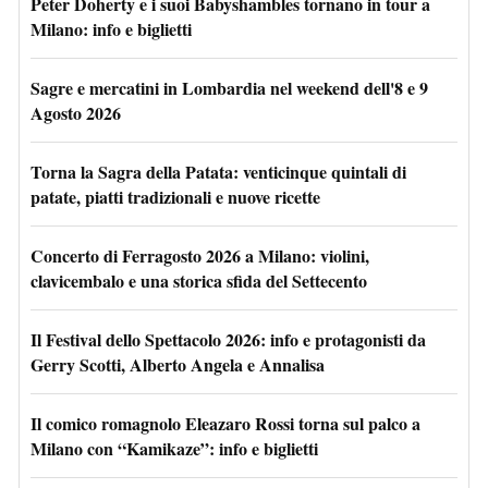
Peter Doherty e i suoi Babyshambles tornano in tour a
Milano: info e biglietti
Sagre e mercatini in Lombardia nel weekend dell'8 e 9
Agosto 2026
Torna la Sagra della Patata: venticinque quintali di
patate, piatti tradizionali e nuove ricette
Concerto di Ferragosto 2026 a Milano: violini,
clavicembalo e una storica sfida del Settecento
Il Festival dello Spettacolo 2026: info e protagonisti da
Gerry Scotti, Alberto Angela e Annalisa
Il comico romagnolo Eleazaro Rossi torna sul palco a
Milano con “Kamikaze”: info e biglietti