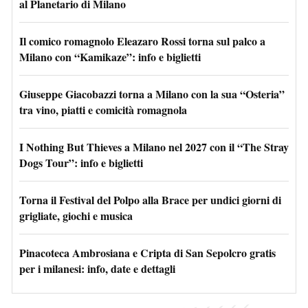
al Planetario di Milano
Il comico romagnolo Eleazaro Rossi torna sul palco a
Milano con “Kamikaze”: info e biglietti
Giuseppe Giacobazzi torna a Milano con la sua “Osteria”
tra vino, piatti e comicità romagnola
I Nothing But Thieves a Milano nel 2027 con il “The Stray
Dogs Tour”: info e biglietti
Torna il Festival del Polpo alla Brace per undici giorni di
grigliate, giochi e musica
Pinacoteca Ambrosiana e Cripta di San Sepolcro gratis
per i milanesi: info, date e dettagli