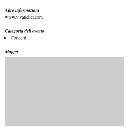
Altre informazioni
www.vivaticket.com
Categoria dell'evento
Concerti
Mappa