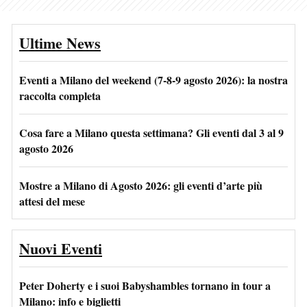
Ultime News
Eventi a Milano del weekend (7-8-9 agosto 2026): la nostra
raccolta completa
Cosa fare a Milano questa settimana? Gli eventi dal 3 al 9
agosto 2026
Mostre a Milano di Agosto 2026: gli eventi d’arte più
attesi del mese
Nuovi Eventi
Peter Doherty e i suoi Babyshambles tornano in tour a
Milano: info e biglietti