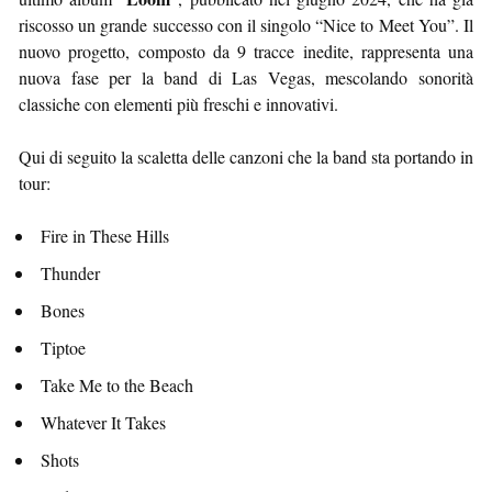
riscosso un grande successo con il singolo “Nice to Meet You”. Il
nuovo progetto, composto da 9 tracce inedite, rappresenta una
nuova fase per la band di Las Vegas, mescolando sonorità
classiche con elementi più freschi e innovativi.
Qui di seguito la scaletta delle canzoni che la band sta portando in
tour:
Fire in These Hills
Thunder
Bones
Tiptoe
Take Me to the Beach
Whatever It Takes
Shots