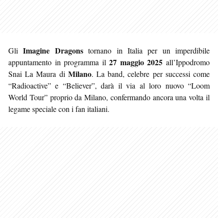
Imagine Dragons
Gli
tornano in Italia per un imperdibile
27 maggio 2025
appuntamento in programma il
all’Ippodromo
Milano
Snai La Maura di
. La band, celebre per successi come
“Radioactive” e “Believer”, darà il via al loro nuovo “Loom
World Tour” proprio da Milano, confermando ancora una volta il
legame speciale con i fan italiani.