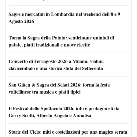
Sagre e mercatini in Lombardia nel weekend dell'8 e 9
Agosto 2026
Torna la Sagra della Patata: venticinque quintali di
patate, piatti tradizionali e nuove ricette
Concerto di Ferragosto 2026 a Milano: violini,
clavicembalo e una storica sfida del Settecento
San Giùen & Sagra dei Sciatt 2026: torna la festa
valtellinese tra musica e piatti tipici
Il Festival dello Spettacolo 2026: info e protagonisti da
Gerry Scotti, Alberto Angela e Annalisa
Storie del Cielo: miti e costellazioni per una magica serata