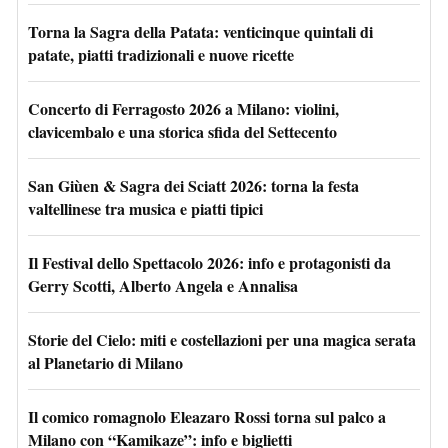
Torna la Sagra della Patata: venticinque quintali di
patate, piatti tradizionali e nuove ricette
Concerto di Ferragosto 2026 a Milano: violini,
clavicembalo e una storica sfida del Settecento
San Giùen & Sagra dei Sciatt 2026: torna la festa
valtellinese tra musica e piatti tipici
Il Festival dello Spettacolo 2026: info e protagonisti da
Gerry Scotti, Alberto Angela e Annalisa
Storie del Cielo: miti e costellazioni per una magica serata
al Planetario di Milano
Il comico romagnolo Eleazaro Rossi torna sul palco a
Milano con “Kamikaze”: info e biglietti