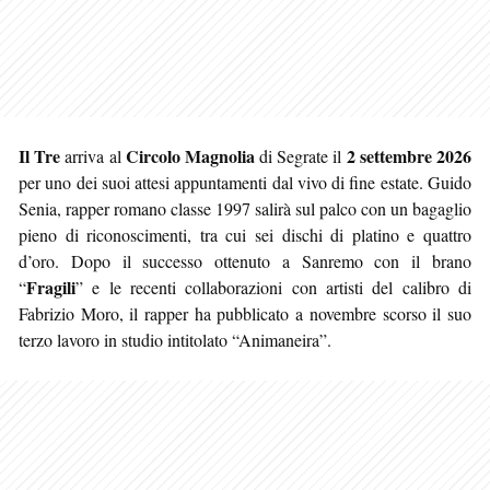
Il Tre
Circolo Magnolia
2 settembre 2026
arriva al
di Segrate il
per uno dei suoi attesi appuntamenti dal vivo di fine estate. Guido
Senia, rapper romano classe 1997 salirà sul palco con un bagaglio
pieno di riconoscimenti, tra cui sei dischi di platino e quattro
d’oro. Dopo il successo ottenuto a Sanremo con il brano
Fragili
“
” e le recenti collaborazioni con artisti del calibro di
Fabrizio Moro, il rapper ha pubblicato a novembre scorso il suo
terzo lavoro in studio intitolato “Animaneira”.