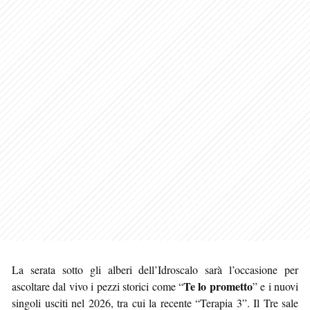
La serata sotto gli alberi dell’Idroscalo sarà l’occasione per
Te lo prometto
ascoltare dal vivo i pezzi storici come “
” e i nuovi
singoli usciti nel 2026, tra cui la recente “Terapia 3”. Il Tre sale