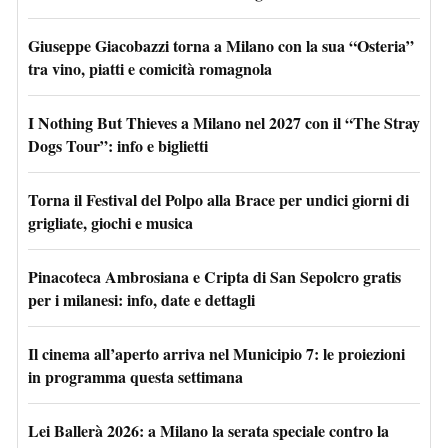
Giuseppe Giacobazzi torna a Milano con la sua “Osteria”
tra vino, piatti e comicità romagnola
I Nothing But Thieves a Milano nel 2027 con il “The Stray
Dogs Tour”: info e biglietti
Torna il Festival del Polpo alla Brace per undici giorni di
grigliate, giochi e musica
Pinacoteca Ambrosiana e Cripta di San Sepolcro gratis
per i milanesi: info, date e dettagli
Il cinema all’aperto arriva nel Municipio 7: le proiezioni
in programma questa settimana
Lei Ballerà 2026: a Milano la serata speciale contro la