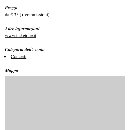
Prezzo
da € 35 (+ commissioni)
Altre informazioni
www.ticketone.it
Categoria dell'evento
Concerti
Mappa