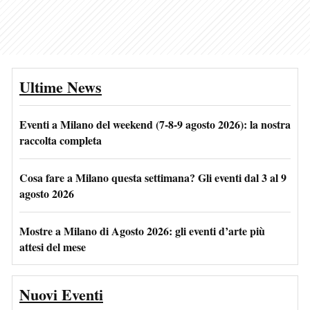
Ultime News
Eventi a Milano del weekend (7-8-9 agosto 2026): la nostra
raccolta completa
Cosa fare a Milano questa settimana? Gli eventi dal 3 al 9
agosto 2026
Mostre a Milano di Agosto 2026: gli eventi d’arte più
attesi del mese
Nuovi Eventi