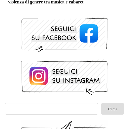
violenza di genere tra musica e cabaret