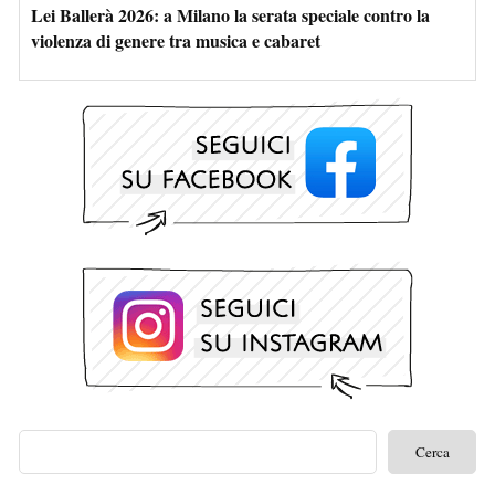
Lei Ballerà 2026: a Milano la serata speciale contro la
violenza di genere tra musica e cabaret