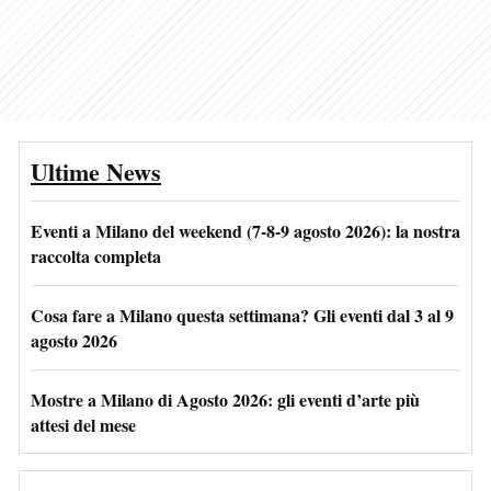
Ultime News
Eventi a Milano del weekend (7-8-9 agosto 2026): la nostra
raccolta completa
Cosa fare a Milano questa settimana? Gli eventi dal 3 al 9
agosto 2026
Mostre a Milano di Agosto 2026: gli eventi d’arte più
attesi del mese