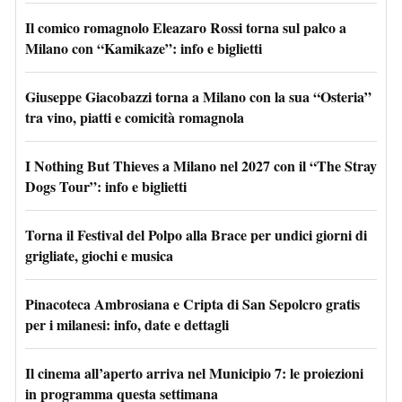
Il comico romagnolo Eleazaro Rossi torna sul palco a
Milano con “Kamikaze”: info e biglietti
Giuseppe Giacobazzi torna a Milano con la sua “Osteria”
tra vino, piatti e comicità romagnola
I Nothing But Thieves a Milano nel 2027 con il “The Stray
Dogs Tour”: info e biglietti
Torna il Festival del Polpo alla Brace per undici giorni di
grigliate, giochi e musica
Pinacoteca Ambrosiana e Cripta di San Sepolcro gratis
per i milanesi: info, date e dettagli
Il cinema all’aperto arriva nel Municipio 7: le proiezioni
in programma questa settimana