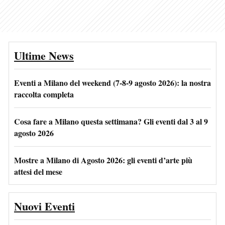
Ultime News
Eventi a Milano del weekend (7-8-9 agosto 2026): la nostra
raccolta completa
Cosa fare a Milano questa settimana? Gli eventi dal 3 al 9
agosto 2026
Mostre a Milano di Agosto 2026: gli eventi d’arte più
attesi del mese
Nuovi Eventi