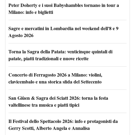
Peter Doherty e i suoi Babyshambles tornano in tour a
Milano: info e biglietti
Sagre e mercatini in Lombardia nel weekend dell'8 e 9
Agosto 2026
Torna la Sagra della Patata: venticinque quintali di
patate, piatti tradizionali e nuove ricette
Concerto di Ferragosto 2026 a Milano: violini,
clavicembalo e una storica sfida del Settecento
San Giùen & Sagra dei Sciatt 2026: torna la festa
valtellinese tra musica e piatti tipici
Il Festival dello Spettacolo 2026: info e protagonisti da
Gerry Scotti, Alberto Angela e Annalisa