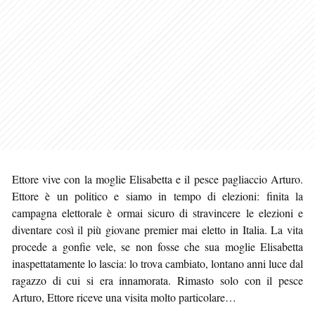
Ettore vive con la moglie Elisabetta e il pesce pagliaccio Arturo.
Ettore è un politico e siamo in tempo di elezioni: finita la
campagna elettorale è ormai sicuro di stravincere le elezioni e
diventare così il più giovane premier mai eletto in Italia. La vita
procede a gonfie vele, se non fosse che sua moglie Elisabetta
inaspettatamente lo lascia: lo trova cambiato, lontano anni luce dal
ragazzo di cui si era innamorata. Rimasto solo con il pesce
Arturo, Ettore riceve una visita molto particolare…