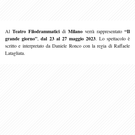
Teatro Filodrammatici
Milano
“Il
Al
di
verrà rappresentato
grande giorno”
dal 23 al 27 maggio 2023
,
. Lo spettacolo è
scritto e interpretato da Daniele Ronco con la regia di Raffaele
Latagliata.