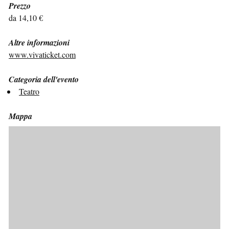
Prezzo
da 14,10 €
Altre informazioni
www.vivaticket.com
Categoria dell'evento
Teatro
Mappa