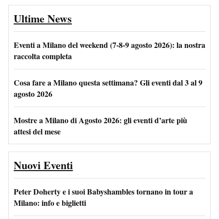
Ultime News
Eventi a Milano del weekend (7-8-9 agosto 2026): la nostra
raccolta completa
Cosa fare a Milano questa settimana? Gli eventi dal 3 al 9
agosto 2026
Mostre a Milano di Agosto 2026: gli eventi d’arte più
attesi del mese
Nuovi Eventi
Peter Doherty e i suoi Babyshambles tornano in tour a
Milano: info e biglietti