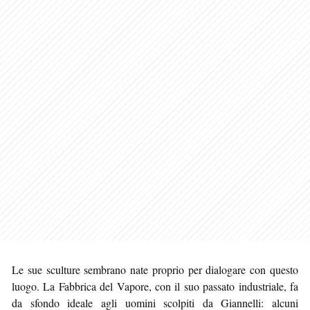
Le sue sculture sembrano nate proprio per dialogare con questo
luogo. La Fabbrica del Vapore, con il suo passato industriale, fa
da sfondo ideale agli uomini scolpiti da Giannelli: alcuni