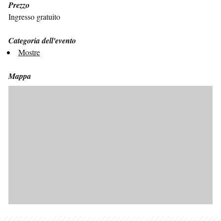
Prezzo
Ingresso gratuito
Categoria dell'evento
Mostre
Mappa