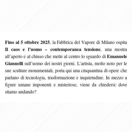
Fino al 5 ottobre 2025
, la Fabbrica del Vapore di Milano ospita
Il caos e l’uomo – contemporanea tensione
, una mostra
Emanuele
all’aperto e al chiuso che mette al centro lo sguardo di
Giannelli
sull’uomo dei nostri giorni. L’artista, molto noto per le
sue sculture monumentali, porta qui una cinquantina di opere che
parlano di tecnologia, trasformazione e inquietudine. In mezzo a
figure umane imponenti e misteriose, viene da chiedersi: dove
stiamo andando?