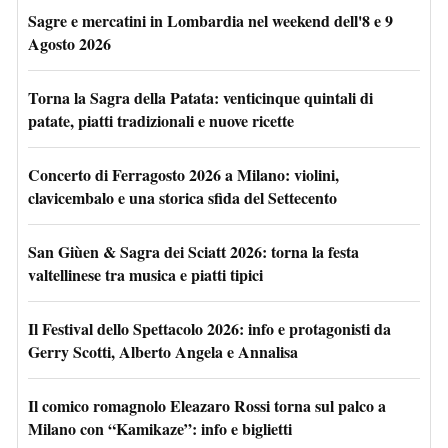
Sagre e mercatini in Lombardia nel weekend dell'8 e 9
Agosto 2026
Torna la Sagra della Patata: venticinque quintali di
patate, piatti tradizionali e nuove ricette
Concerto di Ferragosto 2026 a Milano: violini,
clavicembalo e una storica sfida del Settecento
San Giùen & Sagra dei Sciatt 2026: torna la festa
valtellinese tra musica e piatti tipici
Il Festival dello Spettacolo 2026: info e protagonisti da
Gerry Scotti, Alberto Angela e Annalisa
Il comico romagnolo Eleazaro Rossi torna sul palco a
Milano con “Kamikaze”: info e biglietti