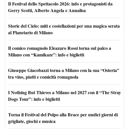
Il Festival dello Spettacolo 2026: info e protagonisti da
Gerry Scotti, Alberto Angela e Annalisa
Storie del Cielo: miti e costellazioni per una magica serata
al Planetario di Milano
Il comico romagnolo Eleazaro Rossi torna sul palco a
Milano con “Kamikaze”: info e biglietti
Giuseppe Giacobazzi torna a Milano con la sua “Osteria”
tra vino, piatti e comicità romagnola
I Nothing But Thieves a Milano nel 2027 con il “The Stray
Dogs Tour”: info e biglietti
Torna il Festival del Polpo alla Brace per undici giorni di
grigliate, giochi e musica