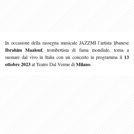
In occasione della rassegna musicale JAZZMI l’artista libanese
Ibrahim Maalouf
, trombettista di fama mondiale, torna a
13
suonare dal vivo in Italia con un concerto in programma il
ottobre 2023
Milano
al Teatro Dal Verme di
.