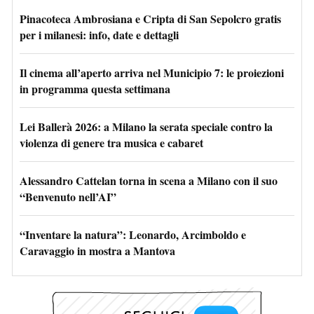
Pinacoteca Ambrosiana e Cripta di San Sepolcro gratis
per i milanesi: info, date e dettagli
Il cinema all’aperto arriva nel Municipio 7: le proiezioni
in programma questa settimana
Lei Ballerà 2026: a Milano la serata speciale contro la
violenza di genere tra musica e cabaret
Alessandro Cattelan torna in scena a Milano con il suo
“Benvenuto nell’AI”
“Inventare la natura”: Leonardo, Arcimboldo e
Caravaggio in mostra a Mantova