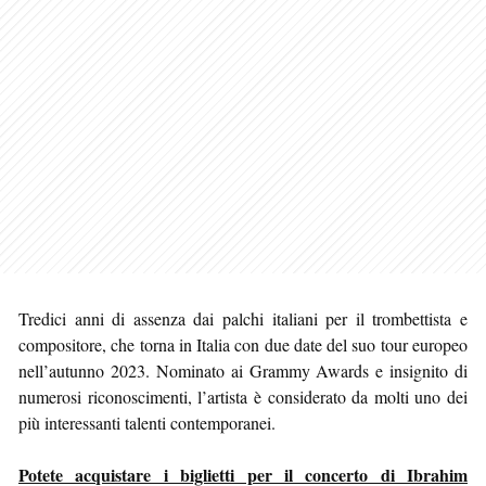
Tredici anni di assenza dai palchi italiani per il trombettista e
compositore, che torna in Italia con due date del suo tour europeo
nell’autunno 2023. Nominato ai Grammy Awards e insignito di
numerosi riconoscimenti, l’artista è considerato da molti uno dei
più interessanti talenti contemporanei.
Potete acquistare i biglietti per il concerto di Ibrahim