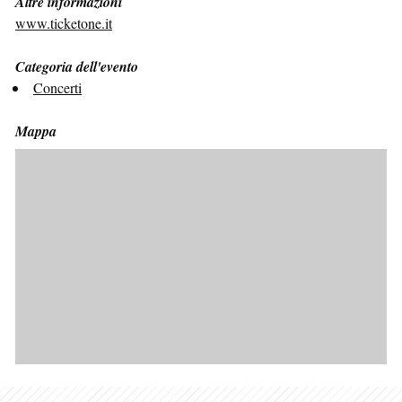
Altre informazioni
www.ticketone.it
Categoria dell'evento
Concerti
Mappa