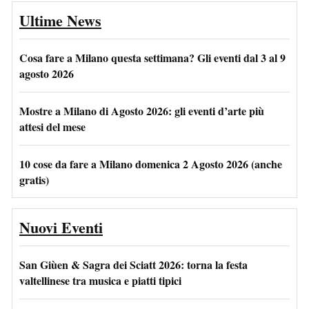
Ultime News
Cosa fare a Milano questa settimana? Gli eventi dal 3 al 9
agosto 2026
Mostre a Milano di Agosto 2026: gli eventi d’arte più
attesi del mese
10 cose da fare a Milano domenica 2 Agosto 2026 (anche
gratis)
Nuovi Eventi
San Giùen & Sagra dei Sciatt 2026: torna la festa
valtellinese tra musica e piatti tipici