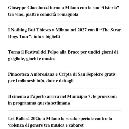
Giuseppe Giacobazzi torna a Milano con la sua “Osteria”
tra vino, piatti e comicità romagnola
I Nothing But Thieves a Milano nel 2027 con il “The Stray
Dogs Tour”: info e biglietti
Torna il Festival del Polpo alla Brace per undici giorni di
grigliate, giochi e musica
Pinacoteca Ambrosiana e Cripta di San Sepolcro gratis
per i milanesi: info, date e dettagli
Il cinema all’aperto arriva nel Municipio 7: le proiezioni
in programma questa settimana
Lei Ballerà 2026: a Milano la serata speciale contro la
violenza di genere tra musica e cabaret