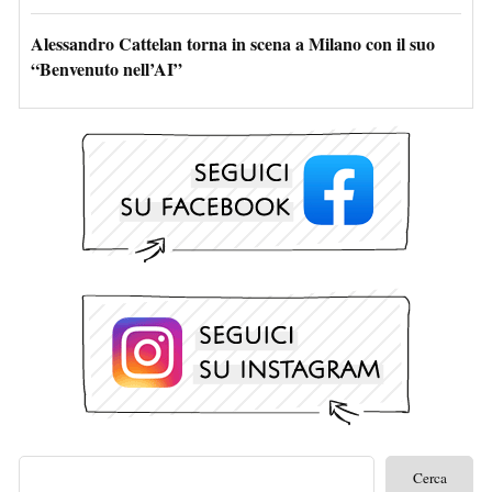
Alessandro Cattelan torna in scena a Milano con il suo
“Benvenuto nell’AI”