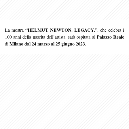
“HELMUT NEWTON. LEGACY.”
La mostra
, che celebra i
Palazzo Reale
100 anni della nascita dell’artista, sarà ospitata al
Milano
dal 24 marzo al 25 giugno 2023
di
.