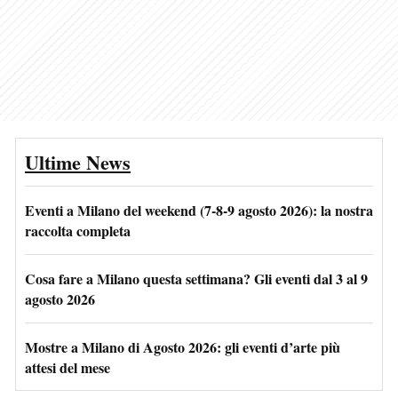
Ultime News
Eventi a Milano del weekend (7-8-9 agosto 2026): la nostra
raccolta completa
Cosa fare a Milano questa settimana? Gli eventi dal 3 al 9
agosto 2026
Mostre a Milano di Agosto 2026: gli eventi d’arte più
attesi del mese