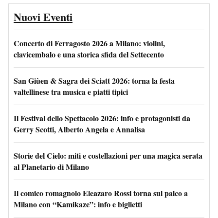
Nuovi Eventi
Concerto di Ferragosto 2026 a Milano: violini,
clavicembalo e una storica sfida del Settecento
San Giùen & Sagra dei Sciatt 2026: torna la festa
valtellinese tra musica e piatti tipici
Il Festival dello Spettacolo 2026: info e protagonisti da
Gerry Scotti, Alberto Angela e Annalisa
Storie del Cielo: miti e costellazioni per una magica serata
al Planetario di Milano
Il comico romagnolo Eleazaro Rossi torna sul palco a
Milano con “Kamikaze”: info e biglietti