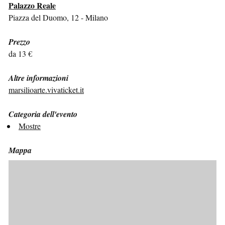
Palazzo Reale
Piazza del Duomo, 12 - Milano
Prezzo
da 13 €
Altre informazioni
marsilioarte.vivaticket.it
Categoria dell'evento
Mostre
Mappa