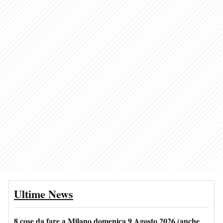
Ultime News
8 cose da fare a Milano domenica 9 Agosto 2026 (anche