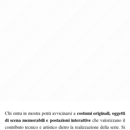
costumi originali, oggetti
Chi entra in mostra potrà avvicinarsi a
di scena memorabili e postazioni interattive
che valorizzano il
contributo tecnico e artistico dietro la realizzazione della serie. Si