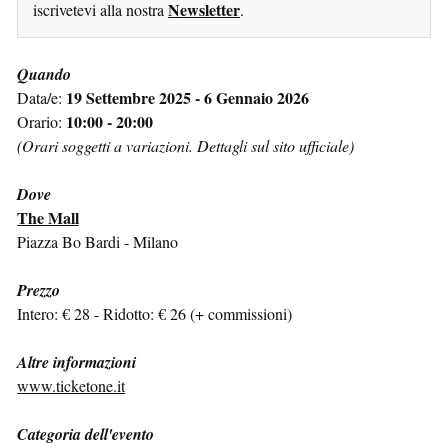
Newsletter
iscrivetevi alla nostra
.
Quando
19 Settembre 2025 - 6 Gennaio 2026
Data/e:
10:00 - 20:00
Orario:
(Orari soggetti a variazioni. Dettagli sul sito ufficiale)
Dove
The Mall
Piazza Bo Bardi - Milano
Prezzo
Intero: € 28 - Ridotto: € 26 (+ commissioni)
Altre informazioni
www.ticketone.it
Categoria dell'evento