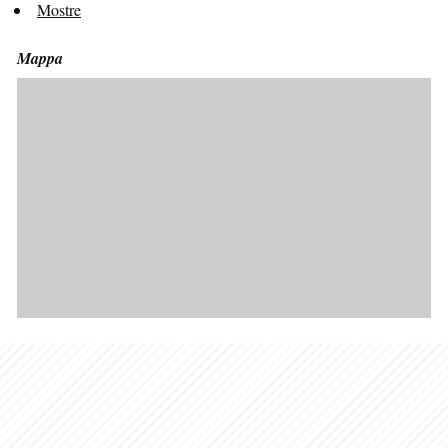
Mostre
Mappa