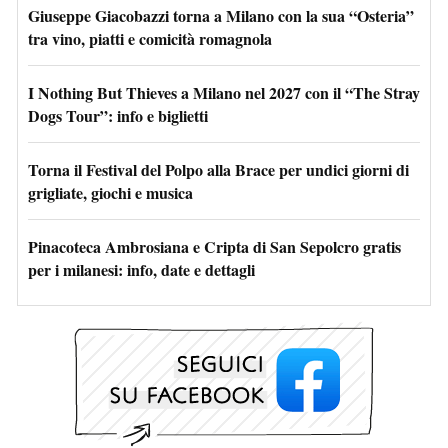
Giuseppe Giacobazzi torna a Milano con la sua “Osteria”
tra vino, piatti e comicità romagnola
I Nothing But Thieves a Milano nel 2027 con il “The Stray
Dogs Tour”: info e biglietti
Torna il Festival del Polpo alla Brace per undici giorni di
grigliate, giochi e musica
Pinacoteca Ambrosiana e Cripta di San Sepolcro gratis
per i milanesi: info, date e dettagli