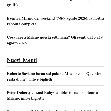
gratis)
Eventi a Milano del weekend (7-8-9 agosto 2026): la nostra
raccolta completa
Cosa fare a Milano questa settimana? Gli eventi dal 3 al 9
agosto 2026
Nuovi Eventi
Roberto Saviano torna sul palco a Milano con “Quel che
resta di me”: info e biglietti
Peter Doherty e i suoi Babyshambles tornano in tour a
Milano: info e biglietti