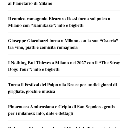
al Planetario di Milano
Il comico romagnolo Eleazaro Rossi torna sul palco a
Milano con “Kamikaze”: info e biglietti
Giuseppe Giacobazzi torna a Milano con la sua “Osteria”
tra vino, piatti e comicità romagnola
I Nothing But Thieves a Milano nel 2027 con il “The Stray
Dogs Tour”: info e biglietti
Torna il Festival del Polpo alla Brace per undici giorni di
grigliate, giochi e musica
Pinacoteca Ambrosiana e Cripta di San Sepolcro gratis
per i milanesi: info, date e dettagli