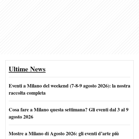
Ultime News
Eventi a Milano del weekend (7-8-9 agosto 2026): la nostra
raccolta completa
Cosa fare a Milano questa settimana? Gli eventi dal 3 al 9
agosto 2026
Mostre a Milano di Agosto 2026: gli eventi d’arte più