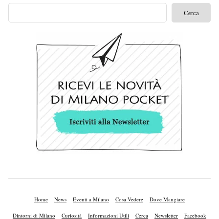
Home
News
Eventi a Milano
Cosa Vedere
Dove Mangiare
Dintorni di Milano
Curiosità
Informazioni Utili
Cerca
Newsletter
Facebook