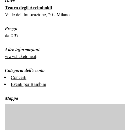
Dove
Teatro degli Arcimboldi
Viale dell'Innovazione, 20 - Milano
Prezzo
da € 37
Altre informazioni
www.ticketone.it
Categoria dell'evento
Concerti
Eventi per Bambini
Mappa