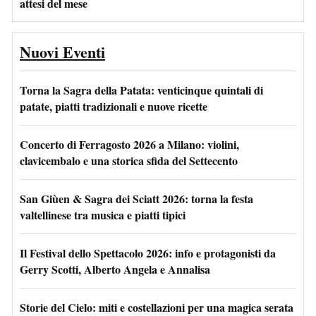
attesi del mese
Nuovi Eventi
Torna la Sagra della Patata: venticinque quintali di
patate, piatti tradizionali e nuove ricette
Concerto di Ferragosto 2026 a Milano: violini,
clavicembalo e una storica sfida del Settecento
San Giùen & Sagra dei Sciatt 2026: torna la festa
valtellinese tra musica e piatti tipici
Il Festival dello Spettacolo 2026: info e protagonisti da
Gerry Scotti, Alberto Angela e Annalisa
Storie del Cielo: miti e costellazioni per una magica serata