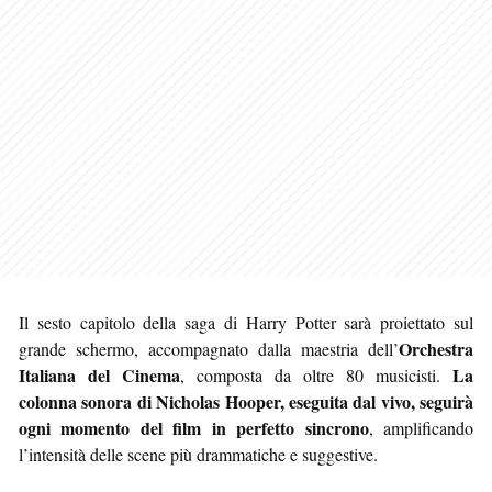
Il sesto capitolo della saga di Harry Potter sarà proiettato sul
Orchestra
grande schermo, accompagnato dalla maestria dell’
Italiana del Cinema
La
, composta da oltre 80 musicisti.
colonna sonora di Nicholas Hooper, eseguita dal vivo, seguirà
ogni momento del film in perfetto sincrono
, amplificando
l’intensità delle scene più drammatiche e suggestive.