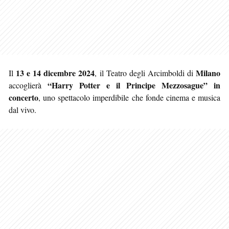
13 e 14 dicembre 2024
Milano
Il
, il Teatro degli Arcimboldi di
“Harry Potter e il Principe Mezzosague” in
accoglierà
concerto
, uno spettacolo imperdibile che fonde cinema e musica
dal vivo.