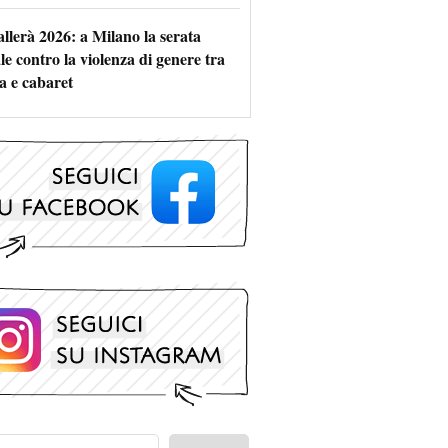
allerà 2026: a Milano la serata
le contro la violenza di genere tra
a e cabaret