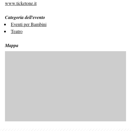
www.ticketone.it
Categoria dell'evento
Eventi per Bambini
Teatro
Mappa