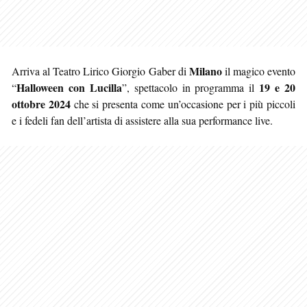
Milano
Arriva al Teatro Lirico Giorgio Gaber di
il magico evento
Halloween con Lucilla
19 e 20
“
”, spettacolo in programma il
ottobre 2024
che si presenta come un’occasione per i più piccoli
e i fedeli fan dell’artista di assistere alla sua performance live.