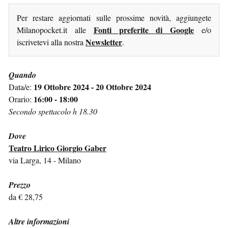
Per restare aggiornati sulle prossime novità, aggiungete
Fonti preferite di Google
Milanopocket.it alle
e/o
Newsletter
iscrivetevi alla nostra
.
Quando
19 Ottobre 2024 - 20 Ottobre 2024
Data/e:
16:00 - 18:00
Orario:
Secondo spettacolo h 18.30
Dove
Teatro Lirico Giorgio Gaber
via Larga, 14 - Milano
Prezzo
da € 28,75
Altre informazioni