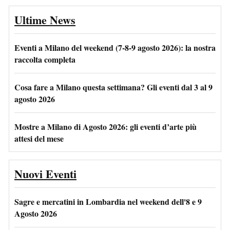
Ultime News
Eventi a Milano del weekend (7-8-9 agosto 2026): la nostra
raccolta completa
Cosa fare a Milano questa settimana? Gli eventi dal 3 al 9
agosto 2026
Mostre a Milano di Agosto 2026: gli eventi d’arte più
attesi del mese
Nuovi Eventi
Sagre e mercatini in Lombardia nel weekend dell'8 e 9
Agosto 2026