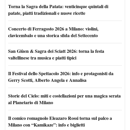
Torna la Sagra della Patata: venticinque quintali di
patate, piatti tradizionali e nuove ricette
Concerto di Ferragosto 2026 a Milano: violini,
clavicembalo e una storica sfida del Settecento
San Giùen & Sagra dei Sciatt 2026: torna la festa
valtellinese tra musica e piatti tipici
Il Festival dello Spettacolo 2026: info e protagonisti da
Gerry Scotti, Alberto Angela e Annalisa
Storie del Cielo: miti e costellazioni per una magica serata
al Planetario di Milano
Il comico romagnolo Eleazaro Rossi torna sul palco a
Milano con “Kamikaze”: info e biglietti