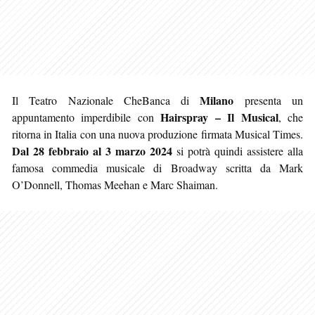
Milano
Il Teatro Nazionale CheBanca di
presenta un
Hairspray – Il Musical
appuntamento imperdibile con
, che
ritorna in Italia con una nuova produzione firmata Musical Times.
Dal 28 febbraio al 3 marzo 2024
si potrà quindi assistere alla
famosa commedia musicale di Broadway scritta da Mark
O’Donnell, Thomas Meehan e Marc Shaiman.