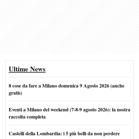
Ultime News
8 cose da fare a Milano domenica 9 Agosto 2026 (anche
gratis)
Eventi a Milano del weekend (7-8-9 agosto 2026): la nostra
raccolta completa
Castelli della Lombardia: i 5 più belli da non perdere