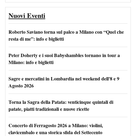
Nuovi Eventi
Roberto Saviano torna sul palco a Milano con “Quel che
resta di me”: info e biglietti
Peter Doherty e i suoi Babyshambles tornano in tour a
Milano: info e biglietti
Sagre e mercatini in Lombardia nel weekend dell'8 e 9
Agosto 2026
Torna la Sagra della Patata: venticinque quintali di
patate, piatti tradizionali e nuove ricette
Concerto di Ferragosto 2026 a Milano: violini,
clavicembalo e una storica sfida del Settecento