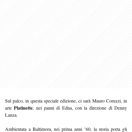
Sul palco, in questa speciale edizione, ci sarà Mauro Coruzzi, in
Platinette
arte
, nei panni di Edna, con la direzione di Denny
Lanza.
Ambientata a Baltimora, nei prima anni ’60, la storia porta gli