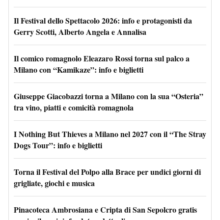
Il Festival dello Spettacolo 2026: info e protagonisti da
Gerry Scotti, Alberto Angela e Annalisa
Il comico romagnolo Eleazaro Rossi torna sul palco a
Milano con “Kamikaze”: info e biglietti
Giuseppe Giacobazzi torna a Milano con la sua “Osteria”
tra vino, piatti e comicità romagnola
I Nothing But Thieves a Milano nel 2027 con il “The Stray
Dogs Tour”: info e biglietti
Torna il Festival del Polpo alla Brace per undici giorni di
grigliate, giochi e musica
Pinacoteca Ambrosiana e Cripta di San Sepolcro gratis