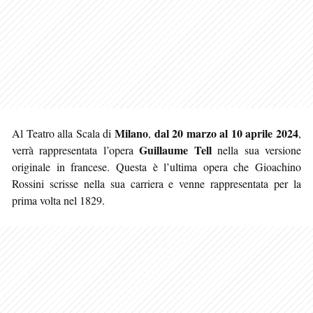
Milano
dal 20 marzo al 10 aprile 2024
Al Teatro alla Scala di
,
,
Guillaume Tell
verrà rappresentata l’opera
nella sua versione
originale in francese. Questa è l’ultima opera che Gioachino
Rossini scrisse nella sua carriera e venne rappresentata per la
prima volta nel 1829.