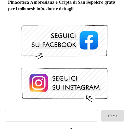
Pinacoteca Ambrosiana e Cripta di San Sepolcro gratis
per i milanesi: info, date e dettagli