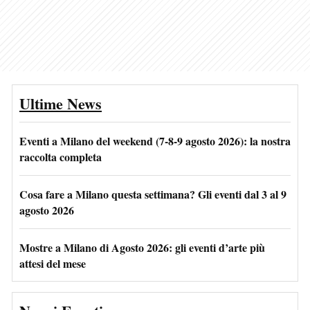
Ultime News
Eventi a Milano del weekend (7-8-9 agosto 2026): la nostra
raccolta completa
Cosa fare a Milano questa settimana? Gli eventi dal 3 al 9
agosto 2026
Mostre a Milano di Agosto 2026: gli eventi d’arte più
attesi del mese