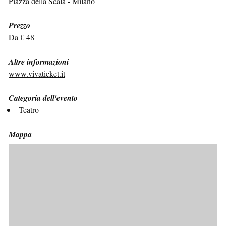
Piazza della Scala - Milano
Prezzo
Da € 48
Altre informazioni
www.vivaticket.it
Categoria dell'evento
Teatro
Mappa