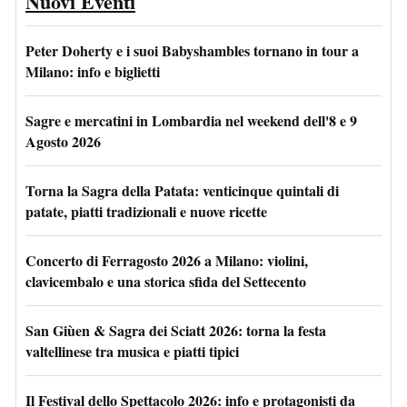
Nuovi Eventi
Peter Doherty e i suoi Babyshambles tornano in tour a
Milano: info e biglietti
Sagre e mercatini in Lombardia nel weekend dell'8 e 9
Agosto 2026
Torna la Sagra della Patata: venticinque quintali di
patate, piatti tradizionali e nuove ricette
Concerto di Ferragosto 2026 a Milano: violini,
clavicembalo e una storica sfida del Settecento
San Giùen & Sagra dei Sciatt 2026: torna la festa
valtellinese tra musica e piatti tipici
Il Festival dello Spettacolo 2026: info e protagonisti da