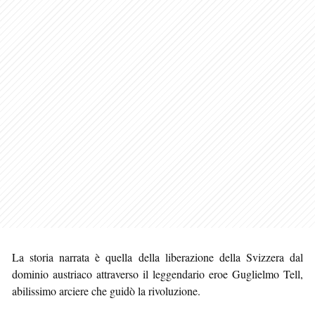
La storia narrata è quella della liberazione della Svizzera dal
dominio austriaco attraverso il leggendario eroe Guglielmo Tell,
abilissimo arciere che guidò la rivoluzione.