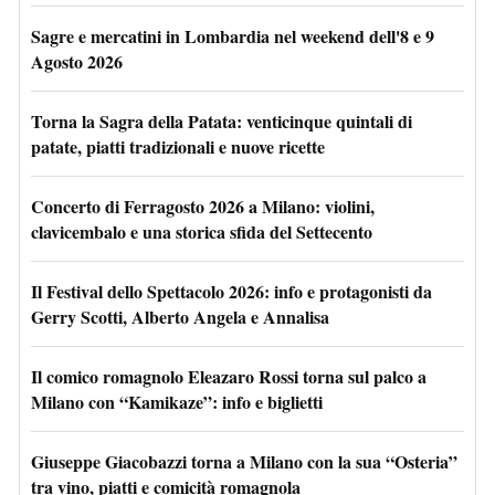
Sagre e mercatini in Lombardia nel weekend dell'8 e 9
Agosto 2026
Torna la Sagra della Patata: venticinque quintali di
patate, piatti tradizionali e nuove ricette
Concerto di Ferragosto 2026 a Milano: violini,
clavicembalo e una storica sfida del Settecento
Il Festival dello Spettacolo 2026: info e protagonisti da
Gerry Scotti, Alberto Angela e Annalisa
Il comico romagnolo Eleazaro Rossi torna sul palco a
Milano con “Kamikaze”: info e biglietti
Giuseppe Giacobazzi torna a Milano con la sua “Osteria”
tra vino, piatti e comicità romagnola