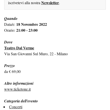
Newsletter
iscrivetevi alla nostra
.
Quando
18 Novembre 2022
Data/e:
21:00 - 23:00
Orario:
Dove
Teatro Dal Verme
Via San Giovanni Sul Muro, 22 - Milano
Prezzo
da € 69,00
Altre informazioni
www.ticketone.it
Categoria dell'evento
Concerti