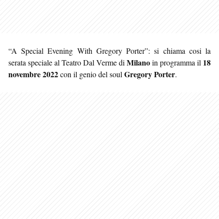
“A Special Evening With Gregory Porter”: si chiama cosi la
Milano
18
serata speciale al Teatro Dal Verme di
in programma il
novembre 2022
Gregory Porter
con il genio del soul
.