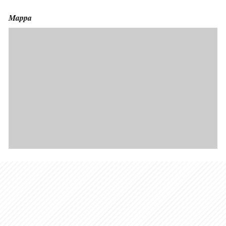
Mappa