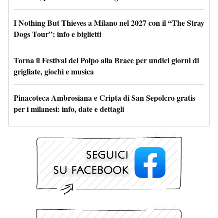
I Nothing But Thieves a Milano nel 2027 con il “The Stray
Dogs Tour”: info e biglietti
Torna il Festival del Polpo alla Brace per undici giorni di
grigliate, giochi e musica
Pinacoteca Ambrosiana e Cripta di San Sepolcro gratis
per i milanesi: info, date e dettagli