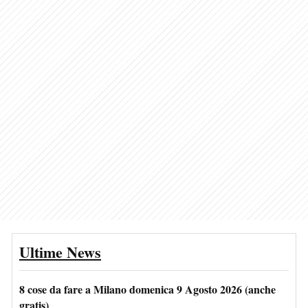
Ultime News
8 cose da fare a Milano domenica 9 Agosto 2026 (anche
gratis)