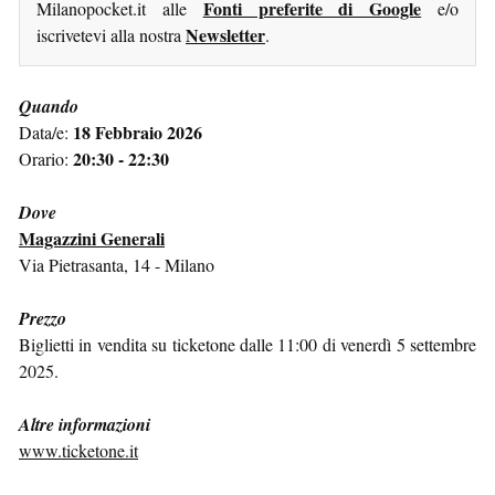
Fonti preferite di Google
Milanopocket.it alle
e/o
Newsletter
iscrivetevi alla nostra
.
Quando
18 Febbraio 2026
Data/e:
20:30 - 22:30
Orario:
Dove
Magazzini Generali
Via Pietrasanta, 14 - Milano
Prezzo
Biglietti in vendita su ticketone dalle 11:00 di venerdì 5 settembre
2025.
Altre informazioni
www.ticketone.it