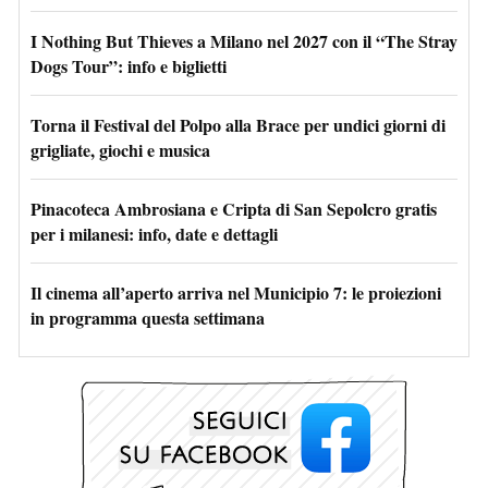
I Nothing But Thieves a Milano nel 2027 con il “The Stray
Dogs Tour”: info e biglietti
Torna il Festival del Polpo alla Brace per undici giorni di
grigliate, giochi e musica
Pinacoteca Ambrosiana e Cripta di San Sepolcro gratis
per i milanesi: info, date e dettagli
Il cinema all’aperto arriva nel Municipio 7: le proiezioni
in programma questa settimana