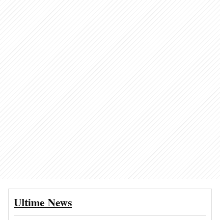
Ultime News