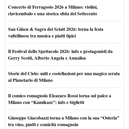
Concerto di Ferragosto 2026 a Milano: violini,
clavicembalo e una storica sfida del Settecento
San Giùen & Sagra dei Sciatt 2026: torna la festa
valtellinese tra musica e piatti tipici
Il Festival dello Spettacolo 2026: info e protagonisti da
Gerry Scotti, Alberto Angela e Annalisa
Storie del Cielo: miti e costellazioni per una magica serata
al Planetario di Milano
Il comico romagnolo Eleazaro Rossi torna sul palco a
Milano con “Kamikaze”: info e biglietti
Giuseppe Giacobazzi torna a Milano con la sua “Osteria”
tra vino, piatti e comicità romagnola