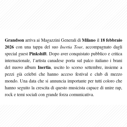
Grandson
Milano
18 febbraio
arriva ai Magazzini Generali di
il
2026
con una tappa del suo
Inertia Tour
, accompagnato dagli
Pinkshift
special guest
. Dopo aver conquistato pubblico e critica
internazionale, l’artista canadese porta sul palco italiano i brani
Inertia
del nuovo album
, uscito lo scorso settembre, insieme a
pezzi già celebri che hanno acceso festival e club di mezzo
mondo. Una data che si annuncia importante per tutti coloro che
hanno seguito la crescita di questo musicista capace di unire rap,
rock e temi sociali con grande forza comunicativa.