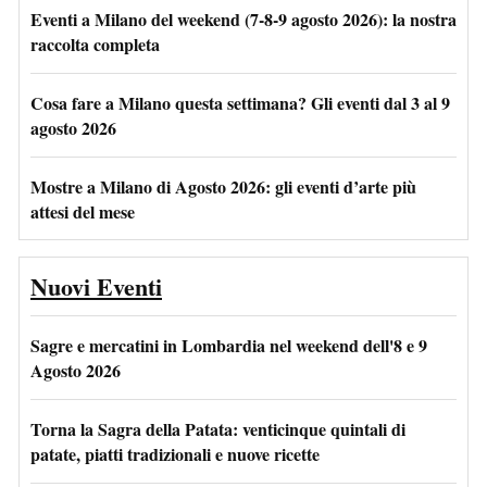
Eventi a Milano del weekend (7-8-9 agosto 2026): la nostra
raccolta completa
Cosa fare a Milano questa settimana? Gli eventi dal 3 al 9
agosto 2026
Mostre a Milano di Agosto 2026: gli eventi d’arte più
attesi del mese
Nuovi Eventi
Sagre e mercatini in Lombardia nel weekend dell'8 e 9
Agosto 2026
Torna la Sagra della Patata: venticinque quintali di
patate, piatti tradizionali e nuove ricette