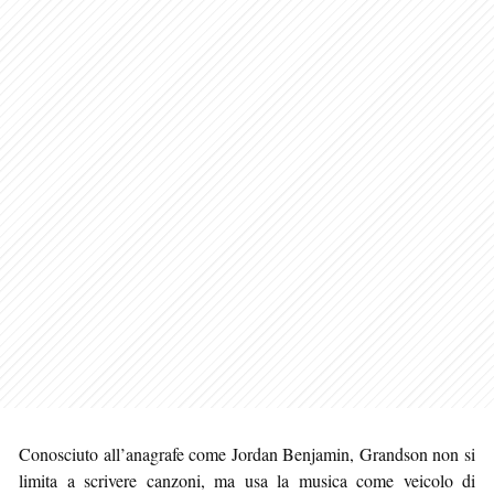
Conosciuto all’anagrafe come Jordan Benjamin, Grandson non si
limita a scrivere canzoni, ma usa la musica come veicolo di