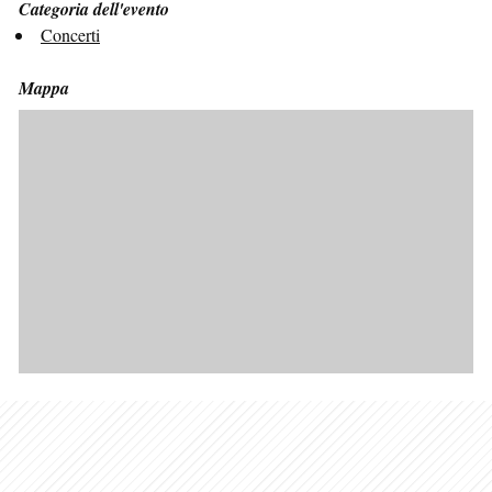
Categoria dell'evento
Concerti
Mappa