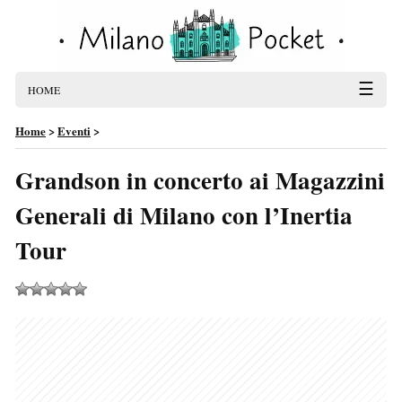
☰
HOME
Home
>
Eventi
>
Grandson in concerto ai Magazzini
Generali di Milano con l’Inertia
Tour