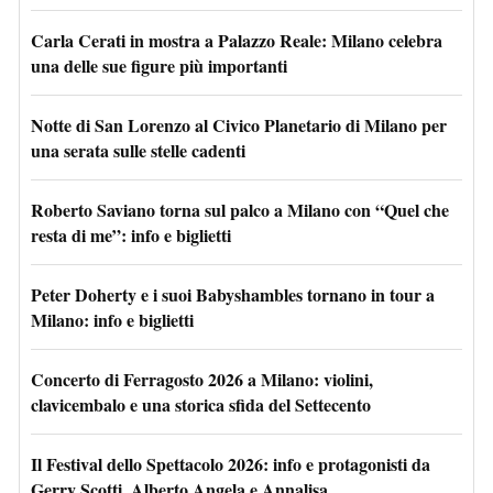
Carla Cerati in mostra a Palazzo Reale: Milano celebra
una delle sue figure più importanti
Notte di San Lorenzo al Civico Planetario di Milano per
una serata sulle stelle cadenti
Roberto Saviano torna sul palco a Milano con “Quel che
resta di me”: info e biglietti
Peter Doherty e i suoi Babyshambles tornano in tour a
Milano: info e biglietti
Concerto di Ferragosto 2026 a Milano: violini,
clavicembalo e una storica sfida del Settecento
Il Festival dello Spettacolo 2026: info e protagonisti da
Gerry Scotti, Alberto Angela e Annalisa