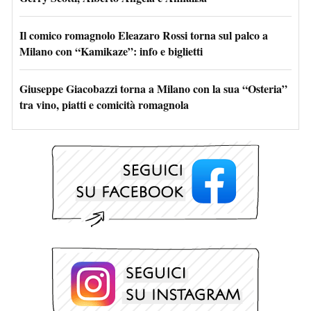
Il comico romagnolo Eleazaro Rossi torna sul palco a
Milano con “Kamikaze”: info e biglietti
Giuseppe Giacobazzi torna a Milano con la sua “Osteria”
tra vino, piatti e comicità romagnola