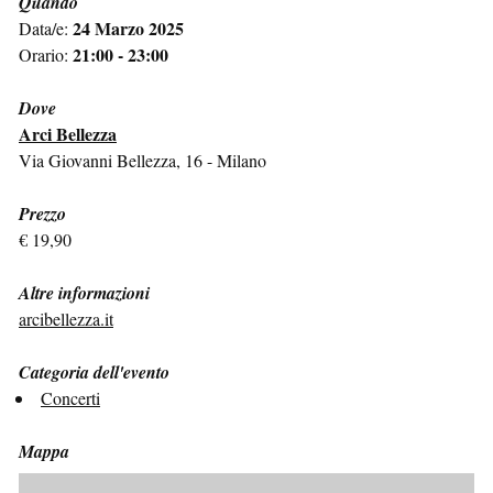
Quando
24 Marzo 2025
Data/e:
21:00 - 23:00
Orario:
Dove
Arci Bellezza
Via Giovanni Bellezza, 16 - Milano
Prezzo
€ 19,90
Altre informazioni
arcibellezza.it
Categoria dell'evento
Concerti
Mappa