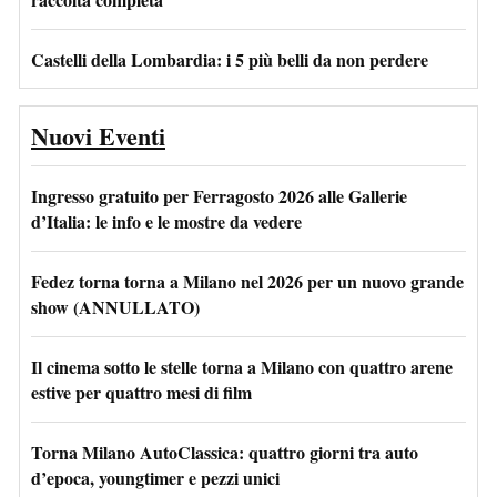
Castelli della Lombardia: i 5 più belli da non perdere
Nuovi Eventi
Ingresso gratuito per Ferragosto 2026 alle Gallerie
d’Italia: le info e le mostre da vedere
Fedez torna torna a Milano nel 2026 per un nuovo grande
show (ANNULLATO)
Il cinema sotto le stelle torna a Milano con quattro arene
estive per quattro mesi di film
Torna Milano AutoClassica: quattro giorni tra auto
d’epoca, youngtimer e pezzi unici