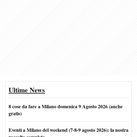
Ultime News
8 cose da fare a Milano domenica 9 Agosto 2026 (anche
gratis)
Eventi a Milano del weekend (7-8-9 agosto 2026): la nostra
raccolta completa