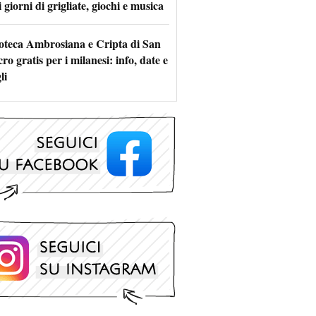
 giorni di grigliate, giochi e musica
oteca Ambrosiana e Cripta di San
ro gratis per i milanesi: info, date e
li