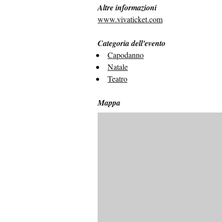
Altre informazioni
www.vivaticket.com
Categoria dell'evento
Capodanno
Natale
Teatro
Mappa