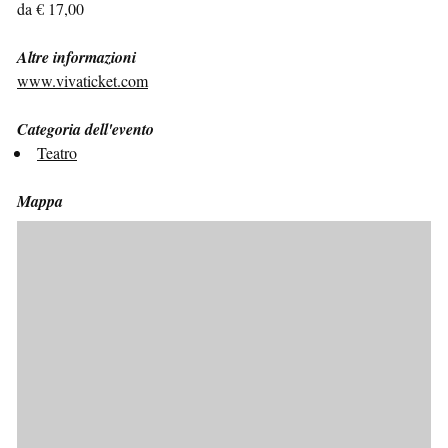
da € 17,00
Altre informazioni
www.vivaticket.com
Categoria dell'evento
Teatro
Mappa