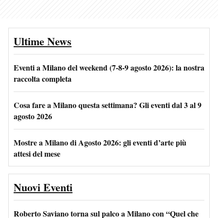
Ultime News
Eventi a Milano del weekend (7-8-9 agosto 2026): la nostra
raccolta completa
Cosa fare a Milano questa settimana? Gli eventi dal 3 al 9
agosto 2026
Mostre a Milano di Agosto 2026: gli eventi d’arte più
attesi del mese
Nuovi Eventi
Roberto Saviano torna sul palco a Milano con “Quel che