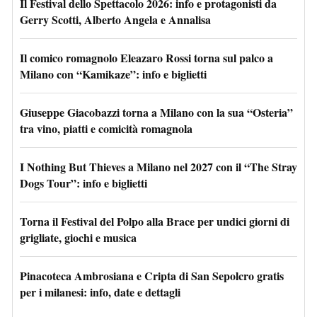
Il Festival dello Spettacolo 2026: info e protagonisti da
Gerry Scotti, Alberto Angela e Annalisa
Il comico romagnolo Eleazaro Rossi torna sul palco a
Milano con “Kamikaze”: info e biglietti
Giuseppe Giacobazzi torna a Milano con la sua “Osteria”
tra vino, piatti e comicità romagnola
I Nothing But Thieves a Milano nel 2027 con il “The Stray
Dogs Tour”: info e biglietti
Torna il Festival del Polpo alla Brace per undici giorni di
grigliate, giochi e musica
Pinacoteca Ambrosiana e Cripta di San Sepolcro gratis
per i milanesi: info, date e dettagli