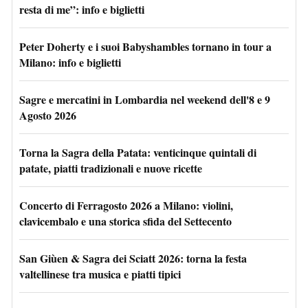
resta di me”: info e biglietti
Peter Doherty e i suoi Babyshambles tornano in tour a
Milano: info e biglietti
Sagre e mercatini in Lombardia nel weekend dell'8 e 9
Agosto 2026
Torna la Sagra della Patata: venticinque quintali di
patate, piatti tradizionali e nuove ricette
Concerto di Ferragosto 2026 a Milano: violini,
clavicembalo e una storica sfida del Settecento
San Giùen & Sagra dei Sciatt 2026: torna la festa
valtellinese tra musica e piatti tipici