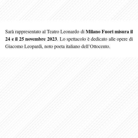
Milano
Fuori misura
il
Sarà rappresentato al Teatro Leonardo di
24 e il 25 novembre 2023
. Lo spettacolo è dedicato alle opere di
Giacomo Leopardi, noto poeta italiano dell’Ottocento.