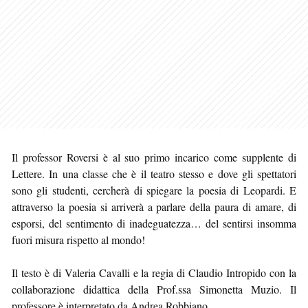
Il professor Roversi è al suo primo incarico come supplente di
Lettere. In una classe che è il teatro stesso e dove gli spettatori
sono gli studenti, cercherà di spiegare la poesia di Leopardi. E
attraverso la poesia si arriverà a parlare della paura di amare, di
esporsi, del sentimento di inadeguatezza… del sentirsi insomma
fuori misura rispetto al mondo!
Il testo è di Valeria Cavalli e la regia di Claudio Intropido con la
collaborazione didattica della Prof.ssa Simonetta Muzio. Il
professore è interpretato da Andrea Robbiano.