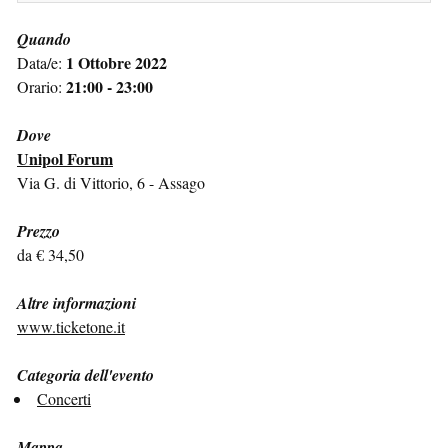
Quando
1 Ottobre 2022
Data/e:
21:00 - 23:00
Orario:
Dove
Unipol Forum
Via G. di Vittorio, 6 - Assago
Prezzo
da € 34,50
Altre informazioni
www.ticketone.it
Categoria dell'evento
Concerti
Mappa