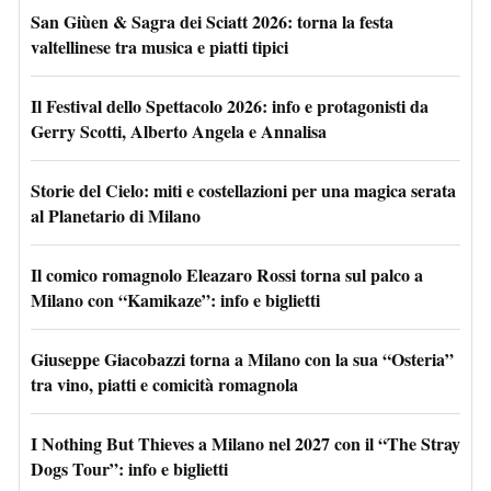
San Giùen & Sagra dei Sciatt 2026: torna la festa
valtellinese tra musica e piatti tipici
Il Festival dello Spettacolo 2026: info e protagonisti da
Gerry Scotti, Alberto Angela e Annalisa
Storie del Cielo: miti e costellazioni per una magica serata
al Planetario di Milano
Il comico romagnolo Eleazaro Rossi torna sul palco a
Milano con “Kamikaze”: info e biglietti
Giuseppe Giacobazzi torna a Milano con la sua “Osteria”
tra vino, piatti e comicità romagnola
I Nothing But Thieves a Milano nel 2027 con il “The Stray
Dogs Tour”: info e biglietti