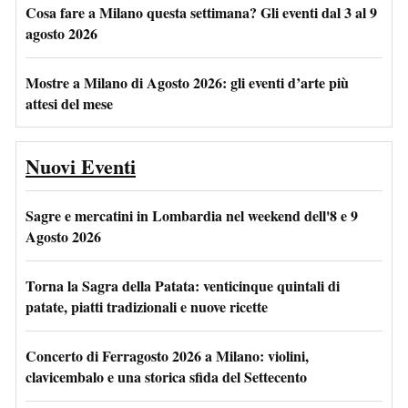
Cosa fare a Milano questa settimana? Gli eventi dal 3 al 9
agosto 2026
Mostre a Milano di Agosto 2026: gli eventi d’arte più
attesi del mese
Nuovi Eventi
Sagre e mercatini in Lombardia nel weekend dell'8 e 9
Agosto 2026
Torna la Sagra della Patata: venticinque quintali di
patate, piatti tradizionali e nuove ricette
Concerto di Ferragosto 2026 a Milano: violini,
clavicembalo e una storica sfida del Settecento