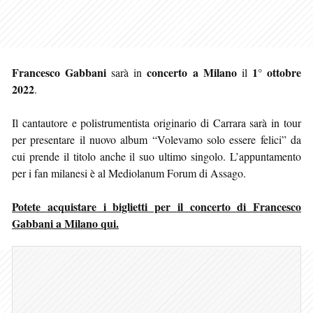
Francesco Gabbani
concerto a Milano
1° ottobre
sarà in
il
2022
.
Il cantautore e polistrumentista originario di Carrara sarà in tour
per presentare il nuovo album “Volevamo solo essere felici” da
cui prende il titolo anche il suo ultimo singolo. L’appuntamento
per i fan milanesi è al Mediolanum Forum di Assago.
Potete acquistare i biglietti per il concerto di Francesco
Gabbani a Milano qui.