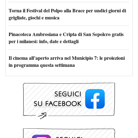
Torna il Festival del Polpo alla Brace per undici giorni di
grigliate, giochi e musica
Pinacoteca Ambrosiana e Cripta di San Sepolcro gratis
per i milanesi: info, date e dettagli
Il cinema all’aperto arriva nel Municipio 7: le proiezioni
in programma questa settimana