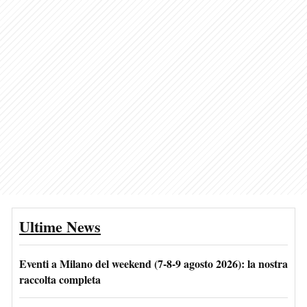
Ultime News
Eventi a Milano del weekend (7-8-9 agosto 2026): la nostra
raccolta completa