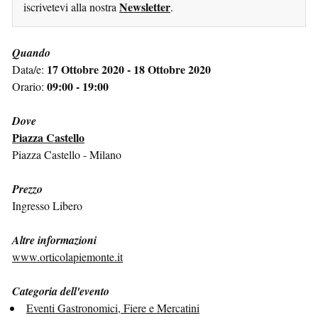
Newsletter
iscrivetevi alla nostra
.
Quando
17 Ottobre 2020 - 18 Ottobre 2020
Data/e:
09:00 - 19:00
Orario:
Dove
Piazza Castello
Piazza Castello - Milano
Prezzo
Ingresso Libero
Altre informazioni
www.orticolapiemonte.it
Categoria dell'evento
Eventi Gastronomici, Fiere e Mercatini