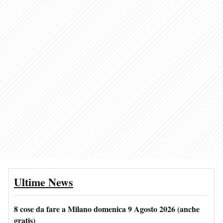
Ultime News
8 cose da fare a Milano domenica 9 Agosto 2026 (anche
gratis)