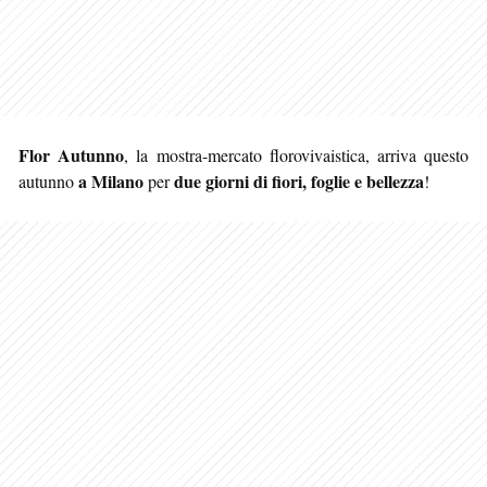
Flor Autunno
, la mostra-mercato florovivaistica, arriva questo
a Milano
due giorni di fiori, foglie e bellezza
autunno
per
!