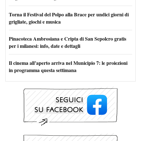
Torna il Festival del Polpo alla Brace per undici giorni di
grigliate, giochi e musica
Pinacoteca Ambrosiana e Cripta di San Sepolcro gratis
per i milanesi: info, date e dettagli
Il cinema all’aperto arriva nel Municipio 7: le proiezioni
in programma questa settimana