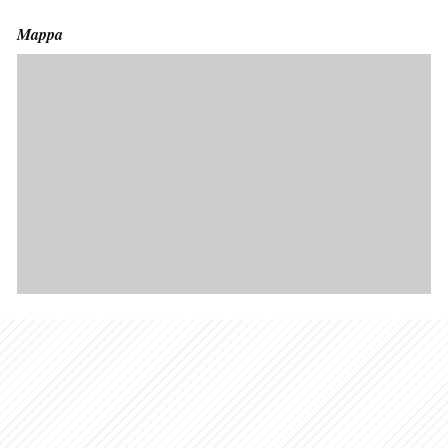
Mappa