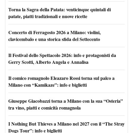
Torna la Sagra della Patata: venticinque quintali di
patate, piatti tradizionali e nuove ricette
Concerto di Ferragosto 2026 a Milano: violini,
clavicembalo e una storica sfida del Settecento
Il Festival dello Spettacolo 2026: info e protagonisti da
Gerry Scotti, Alberto Angela e Annalisa
Il comico romagnolo Eleazaro Rossi torna sul palco a
Milano con “Kamikaze”: info e biglietti
Giuseppe Giacobazzi torna a Milano con la sua “Osteria”
tra vino, piatti e comicità romagnola
I Nothing But Thieves a Milano nel 2027 con il “The Stray
Dogs Tour”: info e biglietti