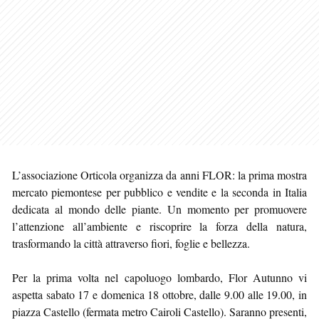
L’associazione Orticola organizza da anni FLOR: la prima mostra
mercato piemontese per pubblico e vendite e la seconda in Italia
dedicata al mondo delle piante. Un momento per promuovere
l’attenzione all’ambiente e riscoprire la forza della natura,
trasformando la città attraverso fiori, foglie e bellezza.
Per la prima volta nel capoluogo lombardo, Flor Autunno vi
aspetta sabato 17 e domenica 18 ottobre, dalle 9.00 alle 19.00, in
piazza Castello (fermata metro Cairoli Castello). Saranno presenti,