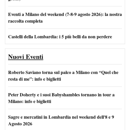
Eventi a Milano del weekend (7-8-9 agosto 2026): la nostra
raccolta completa
Castelli della Lombardia: i 5 più belli da non perdere
Nuovi Eventi
Roberto Saviano torna sul palco a Milano con “Quel che
resta di me”: info e biglietti
Peter Doherty e i suoi Babyshambles tornano in tour a
Milano: info e biglietti
Sagre e mercatini in Lombardia nel weekend dell'8 e 9
Agosto 2026