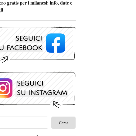
ro gratis per i milanesi: info, date e
li