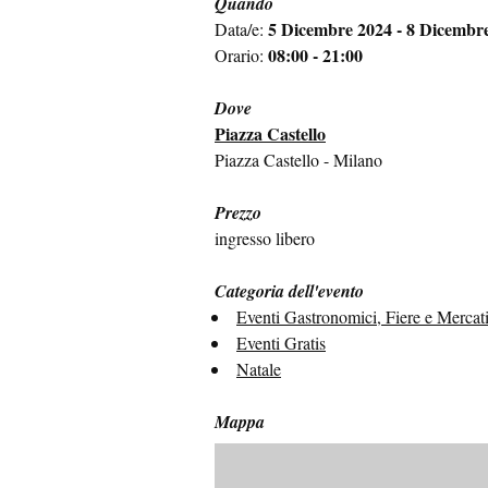
Quando
5 Dicembre 2024 - 8 Dicembr
Data/e:
08:00 - 21:00
Orario:
Dove
Piazza Castello
Piazza Castello - Milano
Prezzo
ingresso libero
Categoria dell'evento
Eventi Gastronomici, Fiere e Mercat
Eventi Gratis
Natale
Mappa