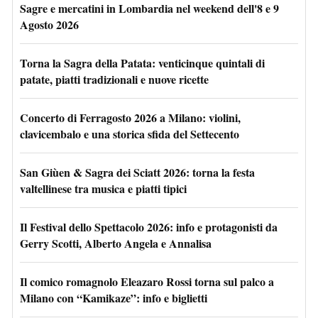
Sagre e mercatini in Lombardia nel weekend dell'8 e 9
Agosto 2026
Torna la Sagra della Patata: venticinque quintali di
patate, piatti tradizionali e nuove ricette
Concerto di Ferragosto 2026 a Milano: violini,
clavicembalo e una storica sfida del Settecento
San Giùen & Sagra dei Sciatt 2026: torna la festa
valtellinese tra musica e piatti tipici
Il Festival dello Spettacolo 2026: info e protagonisti da
Gerry Scotti, Alberto Angela e Annalisa
Il comico romagnolo Eleazaro Rossi torna sul palco a
Milano con “Kamikaze”: info e biglietti