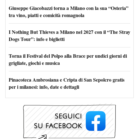
Giuseppe Giacobazzi torna a Milano con la sua “Osteria”
tra vino, piatti e comicità romagnola
I Nothing But Thieves a Milano nel 2027 con il “The Stray
Dogs Tour”: info e biglietti
Torna il Festival del Polpo alla Brace per undici giorni di
grigliate, giochi e musica
Pinacoteca Ambrosiana e Cripta di San Sepolcro gratis
per i milanesi: info, date e dettagli