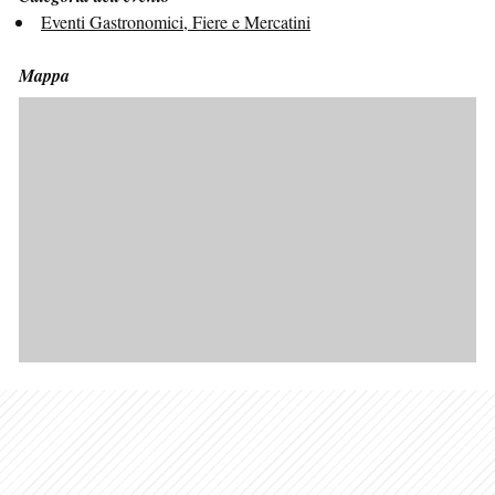
Eventi Gastronomici, Fiere e Mercatini
Mappa