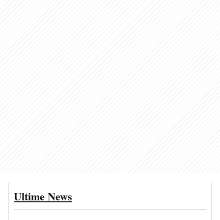
Ultime News