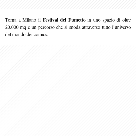
Festival del Fumetto
Torna a Milano il
in uno spazio di oltre
20.000 mq e un percorso che si snoda attraverso tutto l’universo
del mondo dei comics.