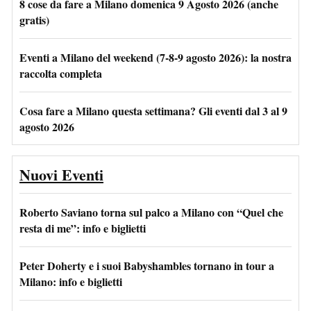
8 cose da fare a Milano domenica 9 Agosto 2026 (anche
gratis)
Eventi a Milano del weekend (7-8-9 agosto 2026): la nostra
raccolta completa
Cosa fare a Milano questa settimana? Gli eventi dal 3 al 9
agosto 2026
Nuovi Eventi
Roberto Saviano torna sul palco a Milano con “Quel che
resta di me”: info e biglietti
Peter Doherty e i suoi Babyshambles tornano in tour a
Milano: info e biglietti