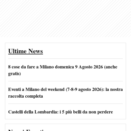
Ultime News
8 cose da fare a Milano domenica 9 Agosto 2026 (anche
gratis)
Eventi a Milano del weekend (7-8-9 agosto 2026): la nostra
raccolta completa
Castelli della Lombardia: i 5 più belli da non perdere