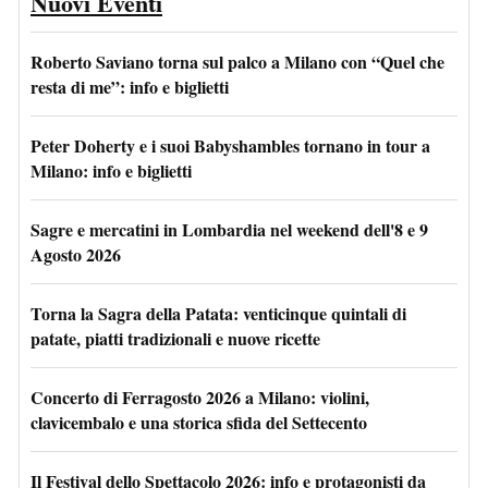
Nuovi Eventi
Roberto Saviano torna sul palco a Milano con “Quel che
resta di me”: info e biglietti
Peter Doherty e i suoi Babyshambles tornano in tour a
Milano: info e biglietti
Sagre e mercatini in Lombardia nel weekend dell'8 e 9
Agosto 2026
Torna la Sagra della Patata: venticinque quintali di
patate, piatti tradizionali e nuove ricette
Concerto di Ferragosto 2026 a Milano: violini,
clavicembalo e una storica sfida del Settecento
Il Festival dello Spettacolo 2026: info e protagonisti da