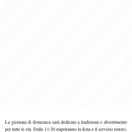
La giornata di domenica sarà dedicata a tradizione e divertimento
per tutte le età. Dalle 11:30 riapriranno la festa e il servizio ristoro,