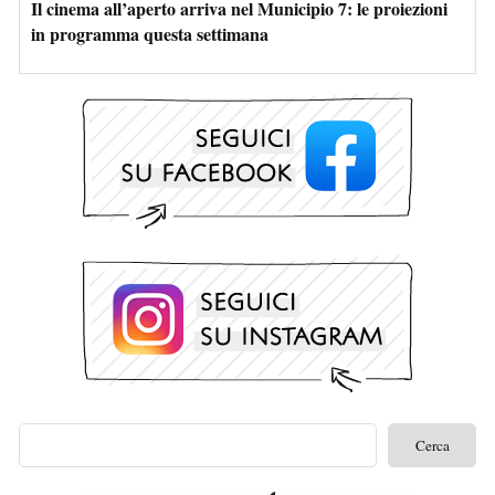
Il cinema all’aperto arriva nel Municipio 7: le proiezioni
in programma questa settimana