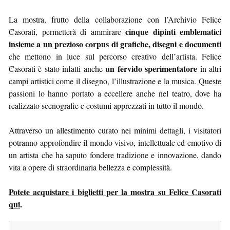
La mostra, frutto della collaborazione con l’Archivio Felice
cinque dipinti emblematici
Casorati, permetterà di ammirare
insieme a un prezioso corpus di grafiche, disegni e documenti
che mettono in luce sul percorso creativo dell’artista. Felice
un fervido sperimentatore
Casorati è stato infatti anche
in altri
campi artistici come il disegno, l’illustrazione e la musica. Queste
passioni lo hanno portato a eccellere anche nel teatro, dove ha
realizzato scenografie e costumi apprezzati in tutto il mondo.
Attraverso un allestimento curato nei minimi dettagli, i visitatori
potranno approfondire il mondo visivo, intellettuale ed emotivo di
un artista che ha saputo fondere tradizione e innovazione, dando
vita a opere di straordinaria bellezza e complessità.
Potete acquistare i biglietti per la mostra su Felice Casorati
qui
.