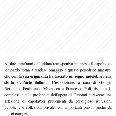
A oltre trent’anni dall’ultima retrospettiva milanese, il capoluogo
lombardo torna a rendere omaggio a questo poliedrico maestro,
con la sua originalità ha lasciato un segno indelebile nella
che
storia dell’arte italiana
. L’esposizione, a cura di Giorgia
Bertolino, Ferdinando Mazzocca e Francesco Poli, riscopre la
complessità e la profondità dell’opera di Casorati attraverso una
selezione di capolavori provenienti da prestigiose istituzioni
pubbliche e collezioni private, con importanti prestiti anche da
musei europei.