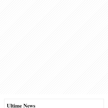
Ultime News