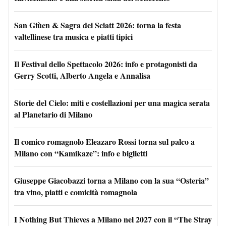
San Giùen & Sagra dei Sciatt 2026: torna la festa
valtellinese tra musica e piatti tipici
Il Festival dello Spettacolo 2026: info e protagonisti da
Gerry Scotti, Alberto Angela e Annalisa
Storie del Cielo: miti e costellazioni per una magica serata
al Planetario di Milano
Il comico romagnolo Eleazaro Rossi torna sul palco a
Milano con “Kamikaze”: info e biglietti
Giuseppe Giacobazzi torna a Milano con la sua “Osteria”
tra vino, piatti e comicità romagnola
I Nothing But Thieves a Milano nel 2027 con il “The Stray