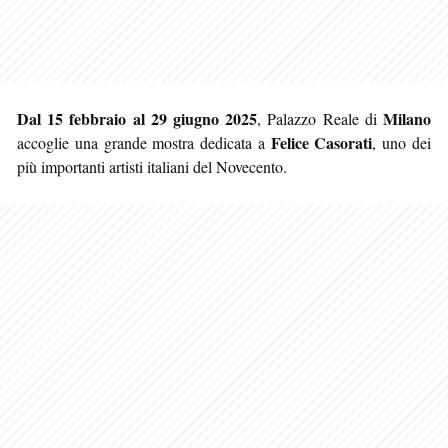
Dal 15 febbraio al 29 giugno 2025
Milano
, Palazzo Reale di
Felice Casorati
accoglie una grande mostra dedicata a
, uno dei
più importanti artisti italiani del Novecento.