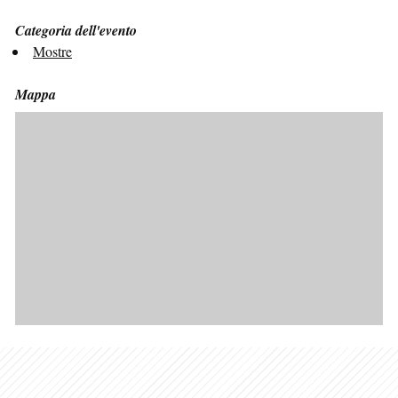
Categoria dell'evento
Mostre
Mappa