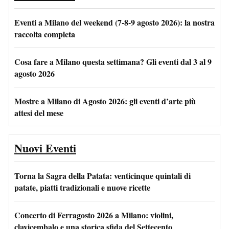
Eventi a Milano del weekend (7-8-9 agosto 2026): la nostra
raccolta completa
Cosa fare a Milano questa settimana? Gli eventi dal 3 al 9
agosto 2026
Mostre a Milano di Agosto 2026: gli eventi d’arte più
attesi del mese
Nuovi Eventi
Torna la Sagra della Patata: venticinque quintali di
patate, piatti tradizionali e nuove ricette
Concerto di Ferragosto 2026 a Milano: violini,
clavicembalo e una storica sfida del Settecento