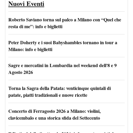
Nuovi Eventi
Roberto Saviano torna sul palco a Milano con “Quel che
resta di me”: info e biglietti
Peter Doherty e i suoi Babyshambles tornano in tour a
Milano: info e biglietti
Sagre e mercatini in Lombardia nel weekend dell'8 e 9
Agosto 2026
Torna la Sagra della Patata: venticinque quintali di
patate, piatti tradizionali e nuove ricette
Concerto di Ferragosto 2026 a Milano: violini,
clavicembalo e una storica sfida del Settecento