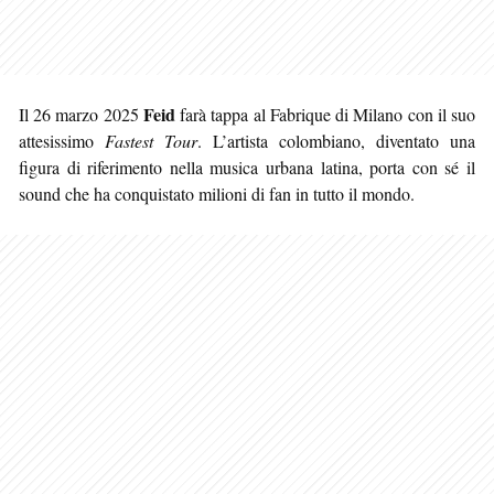
Feid
Il 26 marzo 2025
farà tappa al Fabrique di Milano con il suo
attesissimo
Fastest Tour
. L’artista colombiano, diventato una
figura di riferimento nella musica urbana latina, porta con sé il
sound che ha conquistato milioni di fan in tutto il mondo.