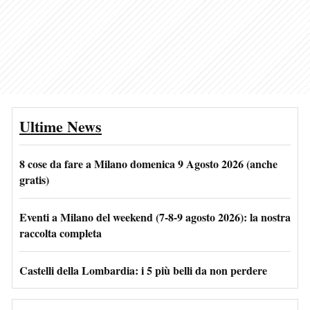
Ultime News
8 cose da fare a Milano domenica 9 Agosto 2026 (anche
gratis)
Eventi a Milano del weekend (7-8-9 agosto 2026): la nostra
raccolta completa
Castelli della Lombardia: i 5 più belli da non perdere