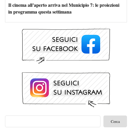
Il cinema all’aperto arriva nel Municipio 7: le proiezioni
in programma questa settimana