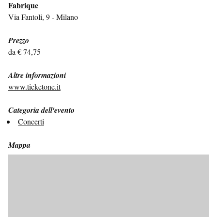
Fabrique
Via Fantoli, 9 - Milano
Prezzo
da € 74,75
Altre informazioni
www.ticketone.it
Categoria dell'evento
Concerti
Mappa