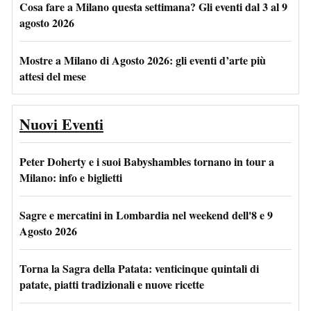
Cosa fare a Milano questa settimana? Gli eventi dal 3 al 9
agosto 2026
Mostre a Milano di Agosto 2026: gli eventi d’arte più
attesi del mese
Nuovi Eventi
Peter Doherty e i suoi Babyshambles tornano in tour a
Milano: info e biglietti
Sagre e mercatini in Lombardia nel weekend dell'8 e 9
Agosto 2026
Torna la Sagra della Patata: venticinque quintali di
patate, piatti tradizionali e nuove ricette