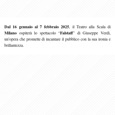
Dal 16 gennaio al 7 febbraio 2025
, il Teatro alla Scala di
Milano
Falstaff
ospiterà lo spettacolo “
” di Giuseppe Verdi,
un’opera che promette di incantare il pubblico con la sua ironia e
brillantezza.