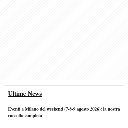
Ultime News
Eventi a Milano del weekend (7-8-9 agosto 2026): la nostra
raccolta completa