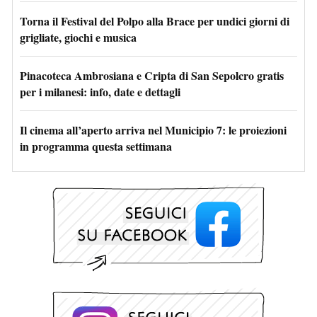
Torna il Festival del Polpo alla Brace per undici giorni di
grigliate, giochi e musica
Pinacoteca Ambrosiana e Cripta di San Sepolcro gratis
per i milanesi: info, date e dettagli
Il cinema all’aperto arriva nel Municipio 7: le proiezioni
in programma questa settimana