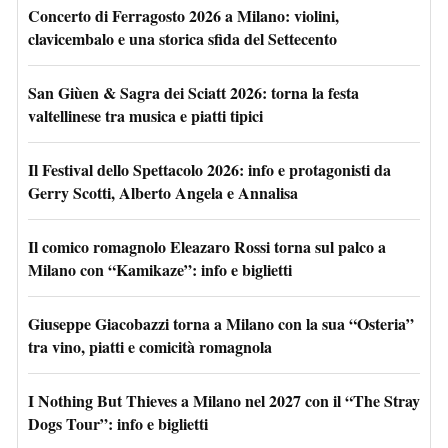
Concerto di Ferragosto 2026 a Milano: violini,
clavicembalo e una storica sfida del Settecento
San Giùen & Sagra dei Sciatt 2026: torna la festa
valtellinese tra musica e piatti tipici
Il Festival dello Spettacolo 2026: info e protagonisti da
Gerry Scotti, Alberto Angela e Annalisa
Il comico romagnolo Eleazaro Rossi torna sul palco a
Milano con “Kamikaze”: info e biglietti
Giuseppe Giacobazzi torna a Milano con la sua “Osteria”
tra vino, piatti e comicità romagnola
I Nothing But Thieves a Milano nel 2027 con il “The Stray
Dogs Tour”: info e biglietti