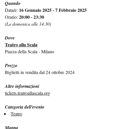
Quando
16 Gennaio 2025 - 7 Febbraio 2025
Data/e:
20:00 - 23:30
Orario:
(La domenica alle 14.30)
Dove
Teatro alla Scala
Piazza della Scala - Milano
Prezzo
Biglietti in vendita dal 24 ottobre 2024
Altre informazioni
tickets.teatroallascala.org
Categoria dell'evento
Teatro
Mappa