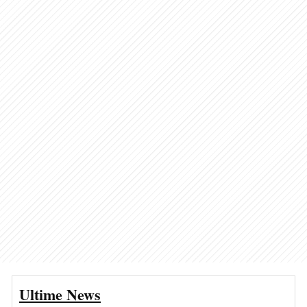
Ultime News