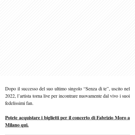
Dopo il successo del suo ultimo singolo “Senza di te”, uscito nel
2022, l’artista torna live per incontrare nuovamente dal vivo i suoi
fedelissimi fan.
Potete acquistare i biglietti per il concerto di Fabrizio Moro a
Milano qui.