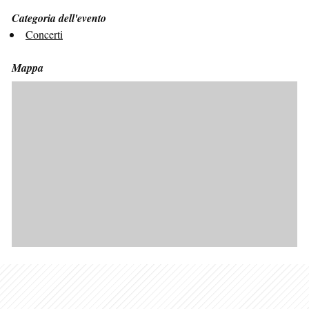
Categoria dell'evento
Concerti
Mappa