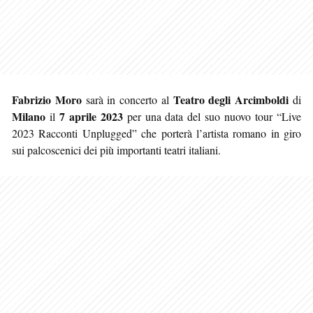
Fabrizio Moro
Teatro degli Arcimboldi
sarà in concerto al
di
Milano
7 aprile 2023
il
per una data del suo nuovo tour “Live
2023 Racconti Unplugged” che porterà l’artista romano in giro
sui palcoscenici dei più importanti teatri italiani.