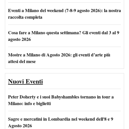
Eventi a Milano del weekend (7-8-9 agosto 2026): la nostra
raccolta completa
Cosa fare a Milano questa settimana? Gli eventi dal 3 al 9
agosto 2026
Mostre a Milano di Agosto 2026: gli eventi d’arte più
attesi del mese
Nuovi Eventi
Peter Doherty e i suoi Babyshambles tornano in tour a
Milano: info e biglietti
Sagre e mercatini in Lombardia nel weekend dell'8 e 9
Agosto 2026