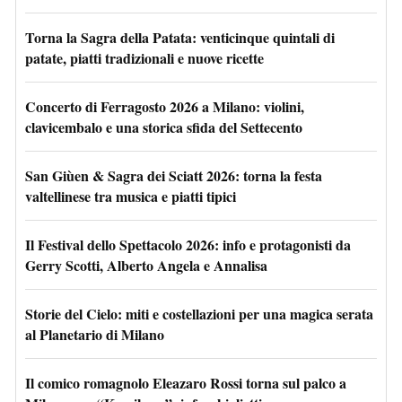
Torna la Sagra della Patata: venticinque quintali di
patate, piatti tradizionali e nuove ricette
Concerto di Ferragosto 2026 a Milano: violini,
clavicembalo e una storica sfida del Settecento
San Giùen & Sagra dei Sciatt 2026: torna la festa
valtellinese tra musica e piatti tipici
Il Festival dello Spettacolo 2026: info e protagonisti da
Gerry Scotti, Alberto Angela e Annalisa
Storie del Cielo: miti e costellazioni per una magica serata
al Planetario di Milano
Il comico romagnolo Eleazaro Rossi torna sul palco a