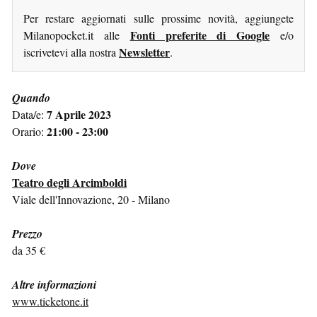
Per restare aggiornati sulle prossime novità, aggiungete
Fonti preferite di Google
Milanopocket.it alle
e/o
Newsletter
iscrivetevi alla nostra
.
Quando
7 Aprile 2023
Data/e:
21:00 - 23:00
Orario:
Dove
Teatro degli Arcimboldi
Viale dell'Innovazione, 20 - Milano
Prezzo
da 35 €
Altre informazioni
www.ticketone.it