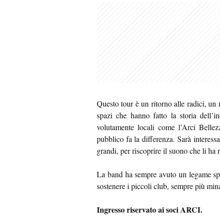
Questo tour è un ritorno alle radici, un
spazi che hanno fatto la storia dell’
volutamente locali come l’Arci Bellez
pubblico fa la differenza. Sarà interess
grandi, per riscoprire il suono che li ha 
La band ha sempre avuto un legame spe
sostenere i piccoli club, sempre più min
Ingresso riservato ai soci ARCI.