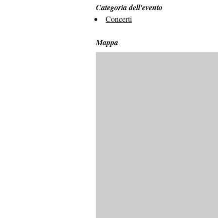
Categoria dell'evento
Concerti
Mappa