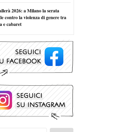
allerà 2026: a Milano la serata
le contro la violenza di genere tra
a e cabaret