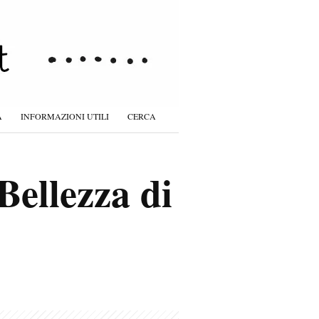
À
INFORMAZIONI UTILI
CERCA
Bellezza di