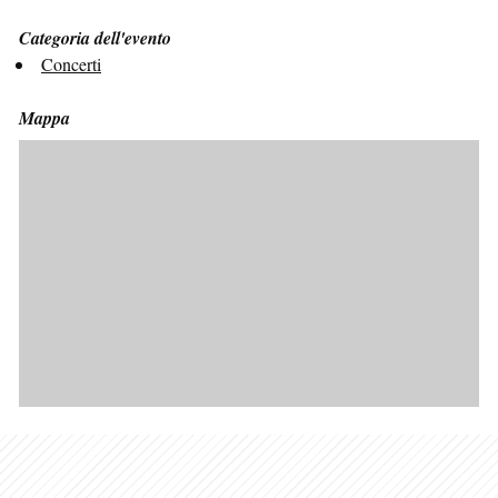
Categoria dell'evento
Concerti
Mappa