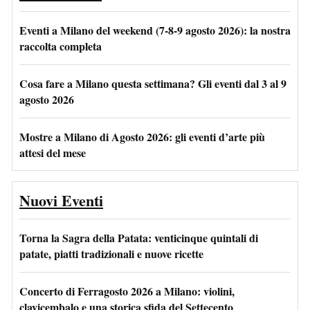
Eventi a Milano del weekend (7-8-9 agosto 2026): la nostra
raccolta completa
Cosa fare a Milano questa settimana? Gli eventi dal 3 al 9
agosto 2026
Mostre a Milano di Agosto 2026: gli eventi d’arte più
attesi del mese
Nuovi Eventi
Torna la Sagra della Patata: venticinque quintali di
patate, piatti tradizionali e nuove ricette
Concerto di Ferragosto 2026 a Milano: violini,
clavicembalo e una storica sfida del Settecento