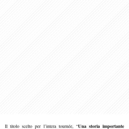
Una storia importante
Il titolo scelto per l’intera tournée, “