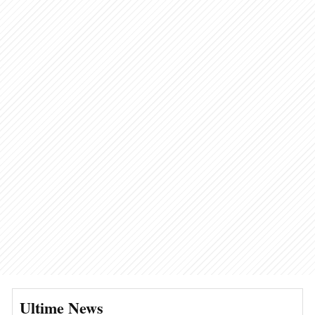
Ultime News