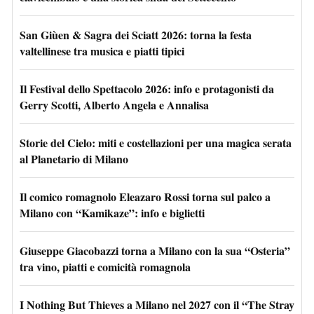
San Giùen & Sagra dei Sciatt 2026: torna la festa
valtellinese tra musica e piatti tipici
Il Festival dello Spettacolo 2026: info e protagonisti da
Gerry Scotti, Alberto Angela e Annalisa
Storie del Cielo: miti e costellazioni per una magica serata
al Planetario di Milano
Il comico romagnolo Eleazaro Rossi torna sul palco a
Milano con “Kamikaze”: info e biglietti
Giuseppe Giacobazzi torna a Milano con la sua “Osteria”
tra vino, piatti e comicità romagnola
I Nothing But Thieves a Milano nel 2027 con il “The Stray