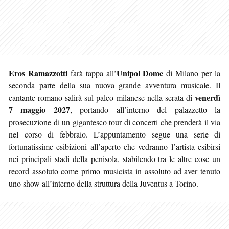
Eros Ramazzotti
Unipol Dome
farà tappa all’
di Milano per la
seconda parte della sua nuova grande avventura musicale. Il
venerdì
cantante romano salirà sul palco milanese nella serata di
7 maggio 2027
, portando all’interno del palazzetto la
prosecuzione di un gigantesco tour di concerti che prenderà il via
nel corso di febbraio. L’appuntamento segue una serie di
fortunatissime esibizioni all’aperto che vedranno l’artista esibirsi
nei principali stadi della penisola, stabilendo tra le altre cose un
record assoluto come primo musicista in assoluto ad aver tenuto
uno show all’interno della struttura della Juventus a Torino.