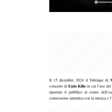
Il 15 dicembre 2024 il Fabrique di
Emis Killa
concerto di
in cui l’uso dei 
riportare il pubblico al centro dell’e
connessione autentica con la musica e l’a