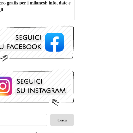
ro gratis per i milanesi: info, date e
li