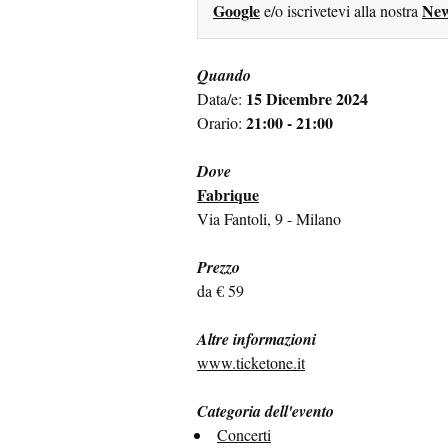
Google
New
e/o iscrivetevi alla nostra
Quando
15 Dicembre 2024
Data/e:
21:00 - 21:00
Orario:
Dove
Fabrique
Via Fantoli, 9 - Milano
Prezzo
da € 59
Altre informazioni
www.ticketone.it
Categoria dell'evento
Concerti