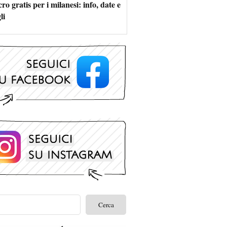
ro gratis per i milanesi: info, date e
li