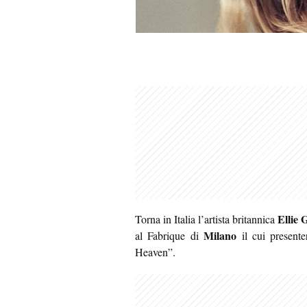
Ellie 
Torna in Italia l’artista britannica
Milano
al Fabrique di
il cui presente
Heaven”.