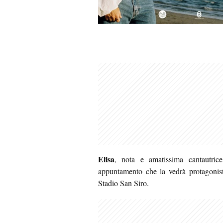
Elisa
, nota e amatissima cantautrice
appuntamento che la vedrà protagoni
Stadio San Siro.