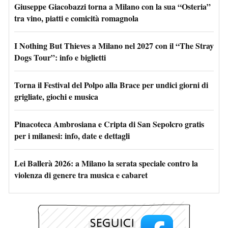
Giuseppe Giacobazzi torna a Milano con la sua “Osteria”
tra vino, piatti e comicità romagnola
I Nothing But Thieves a Milano nel 2027 con il “The Stray
Dogs Tour”: info e biglietti
Torna il Festival del Polpo alla Brace per undici giorni di
grigliate, giochi e musica
Pinacoteca Ambrosiana e Cripta di San Sepolcro gratis
per i milanesi: info, date e dettagli
Lei Ballerà 2026: a Milano la serata speciale contro la
violenza di genere tra musica e cabaret