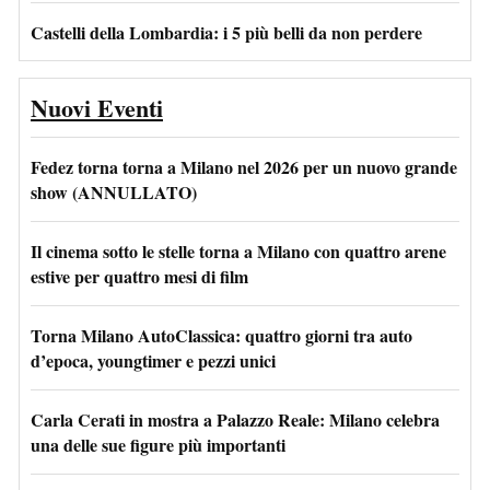
Castelli della Lombardia: i 5 più belli da non perdere
Nuovi Eventi
Fedez torna torna a Milano nel 2026 per un nuovo grande
show (ANNULLATO)
Il cinema sotto le stelle torna a Milano con quattro arene
estive per quattro mesi di film
Torna Milano AutoClassica: quattro giorni tra auto
d’epoca, youngtimer e pezzi unici
Carla Cerati in mostra a Palazzo Reale: Milano celebra
una delle sue figure più importanti