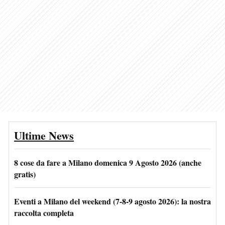
Ultime News
8 cose da fare a Milano domenica 9 Agosto 2026 (anche
gratis)
Eventi a Milano del weekend (7-8-9 agosto 2026): la nostra
raccolta completa