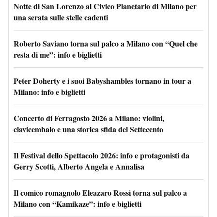
Notte di San Lorenzo al Civico Planetario di Milano per
una serata sulle stelle cadenti
Roberto Saviano torna sul palco a Milano con “Quel che
resta di me”: info e biglietti
Peter Doherty e i suoi Babyshambles tornano in tour a
Milano: info e biglietti
Concerto di Ferragosto 2026 a Milano: violini,
clavicembalo e una storica sfida del Settecento
Il Festival dello Spettacolo 2026: info e protagonisti da
Gerry Scotti, Alberto Angela e Annalisa
Il comico romagnolo Eleazaro Rossi torna sul palco a
Milano con “Kamikaze”: info e biglietti