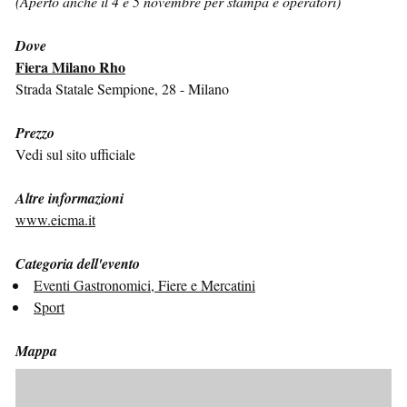
(Aperto anche il 4 e 5 novembre per stampa e operatori)
Dove
Fiera Milano Rho
Strada Statale Sempione, 28 - Milano
Prezzo
Vedi sul sito ufficiale
Altre informazioni
www.eicma.it
Categoria dell'evento
Eventi Gastronomici, Fiere e Mercatini
Sport
Mappa