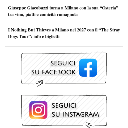
Giuseppe Giacobazzi torna a Milano con la sua “Osteria”
tra vino, piatti e comicità romagnola
I Nothing But Thieves a Milano nel 2027 con il “The Stray
Dogs Tour”: info e biglietti