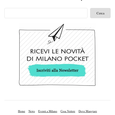
Home
News
Eventi a Milano
Cosa Vedere
Dove Mangiare