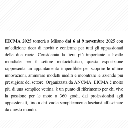
EICMA 2025
dal 6 al 9 novembre 2025
tornerà a Milano
con
un’edizione ricca di novità e conferme per tutti gli appassionati
delle due ruote. Considerata la fiera più importante a livello
mondiale per il settore motociclistico, questa esposizione
rappresenta un appuntamento imperdibile per scoprire le ultime
innovazioni, ammirare modelli inediti e incontrare le aziende più
prestigiose del settore. Organizzata da ANCMA, EICMA è molto
più di una semplice vetrina: è un punto di riferimento per chi vive
la passione per le moto a 360 gradi, dai professionisti agli
appassionati, fino a chi vuole semplicemente lasciarsi affascinare
da questo mondo.