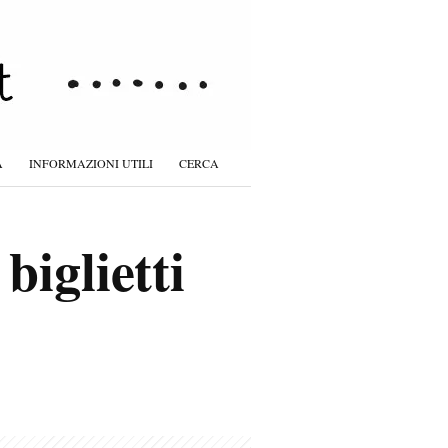
À
INFORMAZIONI UTILI
CERCA
biglietti