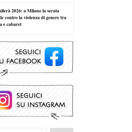
allerà 2026: a Milano la serata
le contro la violenza di genere tra
a e cabaret