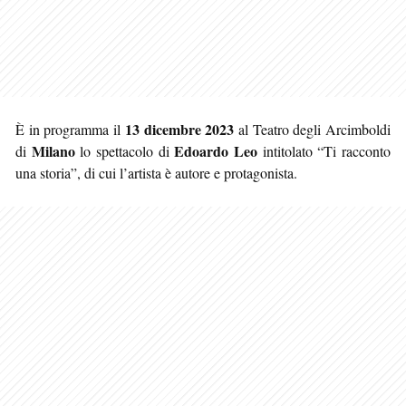
13 dicembre 2023
È in programma il
al Teatro degli Arcimboldi
Milano
Edoardo Leo
di
lo spettacolo di
intitolato “Ti racconto
una storia”, di cui l’artista è autore e protagonista.