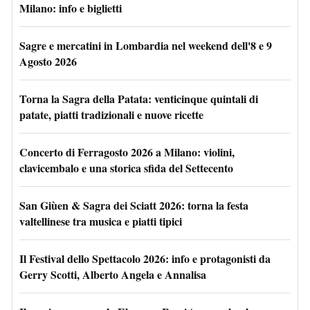
Milano: info e biglietti
Sagre e mercatini in Lombardia nel weekend dell'8 e 9
Agosto 2026
Torna la Sagra della Patata: venticinque quintali di
patate, piatti tradizionali e nuove ricette
Concerto di Ferragosto 2026 a Milano: violini,
clavicembalo e una storica sfida del Settecento
San Giùen & Sagra dei Sciatt 2026: torna la festa
valtellinese tra musica e piatti tipici
Il Festival dello Spettacolo 2026: info e protagonisti da
Gerry Scotti, Alberto Angela e Annalisa