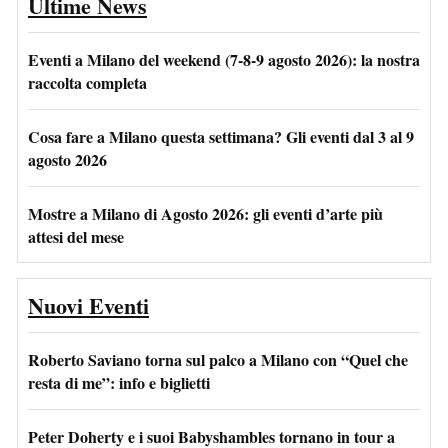
Ultime News
Eventi a Milano del weekend (7-8-9 agosto 2026): la nostra
raccolta completa
Cosa fare a Milano questa settimana? Gli eventi dal 3 al 9
agosto 2026
Mostre a Milano di Agosto 2026: gli eventi d’arte più
attesi del mese
Nuovi Eventi
Roberto Saviano torna sul palco a Milano con “Quel che
resta di me”: info e biglietti
Peter Doherty e i suoi Babyshambles tornano in tour a