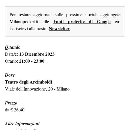
Per restare aggiornati sulle prossime novità, aggiungete
Fonti preferite di Google
Milanopocket.it alle
e/o
Newsletter
iscrivetevi alla nostra
.
Quando
13 Dicembre 2023
Data/e:
21:00 - 23:00
Orario:
Dove
Teatro degli Arcimboldi
Viale dell'Innovazione, 20 - Milano
Prezzo
da € 26,40
Altre informazioni