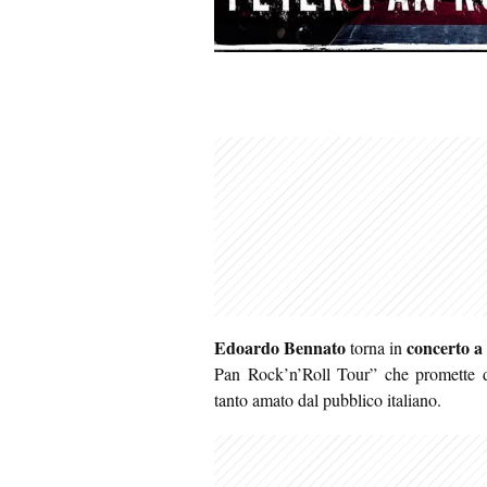
Edoardo Bennato
concerto a
torna in
Pan Rock’n’Roll Tour” che promette di
tanto amato dal pubblico italiano.