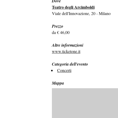
Dove
Teatro degli Arcimboldi
Viale dell'Innovazione, 20 - Milano
Prezzo
da € 46,00
Altre informazioni
www.ticketone.it
Categoria dell'evento
Concerti
Mappa