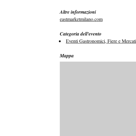
Altre informazioni
eastmarketmilano.com
Categoria dell'evento
Eventi Gastronomici, Fiere e Mercat
Mappa