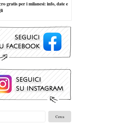
ro gratis per i milanesi: info, date e
li