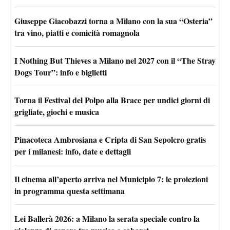
Giuseppe Giacobazzi torna a Milano con la sua “Osteria”
tra vino, piatti e comicità romagnola
I Nothing But Thieves a Milano nel 2027 con il “The Stray
Dogs Tour”: info e biglietti
Torna il Festival del Polpo alla Brace per undici giorni di
grigliate, giochi e musica
Pinacoteca Ambrosiana e Cripta di San Sepolcro gratis
per i milanesi: info, date e dettagli
Il cinema all’aperto arriva nel Municipio 7: le proiezioni
in programma questa settimana
Lei Ballerà 2026: a Milano la serata speciale contro la