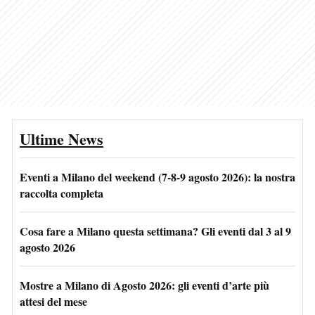
Ultime News
Eventi a Milano del weekend (7-8-9 agosto 2026): la nostra
raccolta completa
Cosa fare a Milano questa settimana? Gli eventi dal 3 al 9
agosto 2026
Mostre a Milano di Agosto 2026: gli eventi d’arte più
attesi del mese