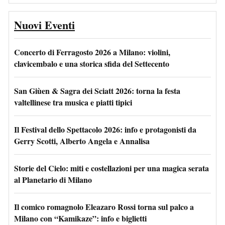
Nuovi Eventi
Concerto di Ferragosto 2026 a Milano: violini,
clavicembalo e una storica sfida del Settecento
San Giùen & Sagra dei Sciatt 2026: torna la festa
valtellinese tra musica e piatti tipici
Il Festival dello Spettacolo 2026: info e protagonisti da
Gerry Scotti, Alberto Angela e Annalisa
Storie del Cielo: miti e costellazioni per una magica serata
al Planetario di Milano
Il comico romagnolo Eleazaro Rossi torna sul palco a
Milano con “Kamikaze”: info e biglietti