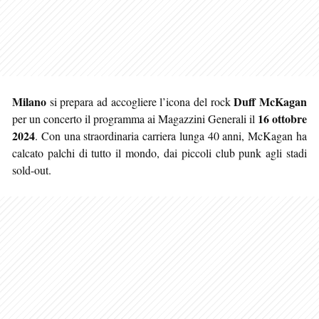
Milano
Duff McKagan
si prepara ad accogliere l’icona del rock
16 ottobre
per un concerto il programma ai Magazzini Generali il
2024
. Con una straordinaria carriera lunga 40 anni, McKagan ha
calcato palchi di tutto il mondo, dai piccoli club punk agli stadi
sold-out.