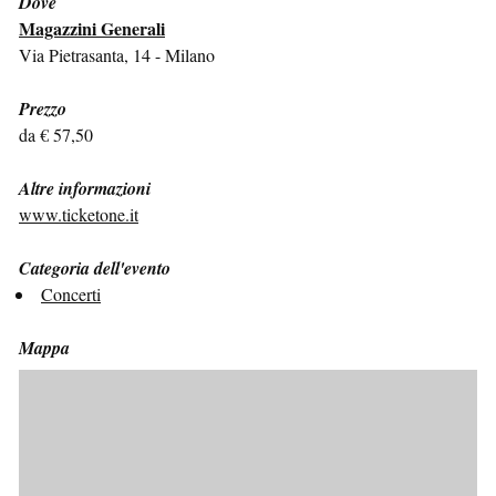
Dove
Magazzini Generali
Via Pietrasanta, 14 - Milano
Prezzo
da € 57,50
Altre informazioni
www.ticketone.it
Categoria dell'evento
Concerti
Mappa