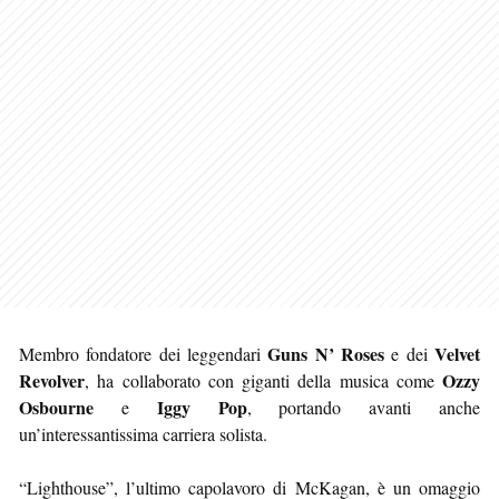
Guns N’ Roses
Velvet
Membro fondatore dei leggendari
e dei
Revolver
Ozzy
, ha collaborato con giganti della musica come
Osbourne
Iggy Pop
e
, portando avanti anche
un’interessantissima carriera solista.
“Lighthouse”, l’ultimo capolavoro di McKagan, è un omaggio