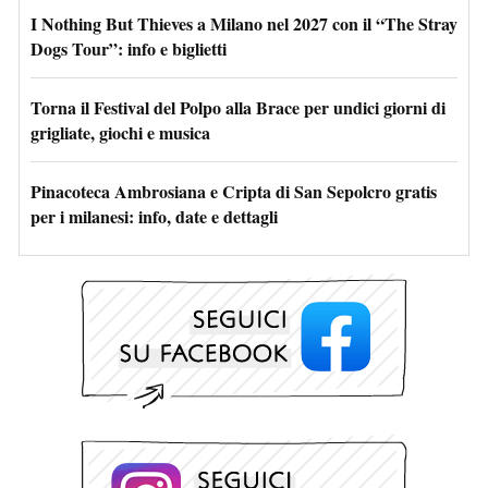
I Nothing But Thieves a Milano nel 2027 con il “The Stray
Dogs Tour”: info e biglietti
Torna il Festival del Polpo alla Brace per undici giorni di
grigliate, giochi e musica
Pinacoteca Ambrosiana e Cripta di San Sepolcro gratis
per i milanesi: info, date e dettagli