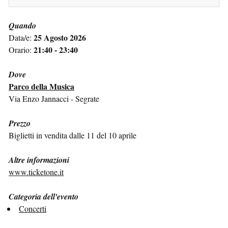
Quando
25 Agosto 2026
Data/e:
21:40 - 23:40
Orario:
Dove
Parco della Musica
Via Enzo Jannacci - Segrate
Prezzo
Biglietti in vendita dalle 11 del 10 aprile
Altre informazioni
www.ticketone.it
Categoria dell'evento
Concerti