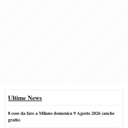
Ultime News
8 cose da fare a Milano domenica 9 Agosto 2026 (anche
gratis)