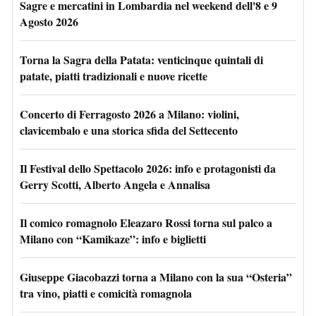
Sagre e mercatini in Lombardia nel weekend dell'8 e 9
Agosto 2026
Torna la Sagra della Patata: venticinque quintali di
patate, piatti tradizionali e nuove ricette
Concerto di Ferragosto 2026 a Milano: violini,
clavicembalo e una storica sfida del Settecento
Il Festival dello Spettacolo 2026: info e protagonisti da
Gerry Scotti, Alberto Angela e Annalisa
Il comico romagnolo Eleazaro Rossi torna sul palco a
Milano con “Kamikaze”: info e biglietti
Giuseppe Giacobazzi torna a Milano con la sua “Osteria”
tra vino, piatti e comicità romagnola