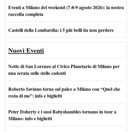
Eventi a Milano del weekend (7-8-9 agosto 2026): la nostra
raccolta completa
Castelli della Lombardia: i 5 più belli da non perdere
Nuovi Eventi
Notte di San Lorenzo al Civico Planetario di Milano per
una serata sulle stelle cadenti
Roberto Saviano torna sul palco a Milano con “Quel che
resta di me”: info e biglietti
Peter Doherty e i suoi Babyshambles tornano in tour a
Milano: info e biglietti