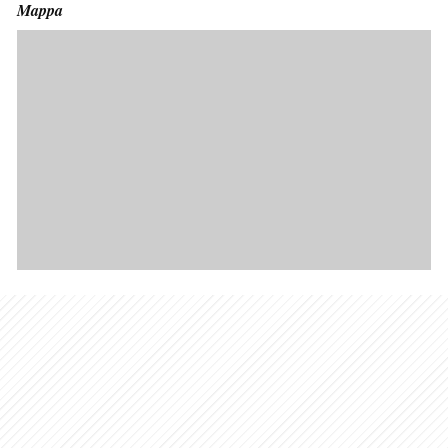
Mappa