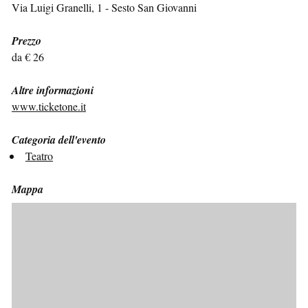
Via Luigi Granelli, 1 - Sesto San Giovanni
Prezzo
da € 26
Altre informazioni
www.ticketone.it
Categoria dell'evento
Teatro
Mappa