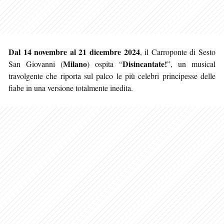
Dal 14 novembre al 21 dicembre 2024
, il Carroponte di Sesto
Milano
Disincantate!
San Giovanni (
) ospita “
”, un musical
travolgente che riporta sul palco le più celebri principesse delle
fiabe in una versione totalmente inedita.