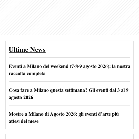
Ultime News
Eventi a Milano del weekend (7-8-9 agosto 2026): la nostra
raccolta completa
Cosa fare a Milano questa settimana? Gli eventi dal 3 al 9
agosto 2026
Mostre a Milano di Agosto 2026: gli eventi d’arte più
attesi del mese