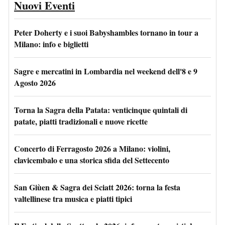
Nuovi Eventi
Peter Doherty e i suoi Babyshambles tornano in tour a
Milano: info e biglietti
Sagre e mercatini in Lombardia nel weekend dell'8 e 9
Agosto 2026
Torna la Sagra della Patata: venticinque quintali di
patate, piatti tradizionali e nuove ricette
Concerto di Ferragosto 2026 a Milano: violini,
clavicembalo e una storica sfida del Settecento
San Giùen & Sagra dei Sciatt 2026: torna la festa
valtellinese tra musica e piatti tipici