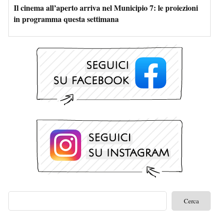
Il cinema all’aperto arriva nel Municipio 7: le proiezioni
in programma questa settimana